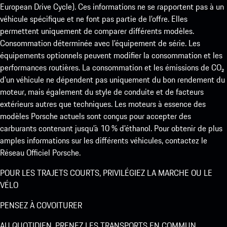
European Drive Cycle). Ces informations ne se rapportent pas à un
véhicule spécifique et ne font pas partie de l’offre. Elles
permettent uniquement de comparer différents modèles.
Consommation déterminée avec l’équipement de série. Les
équipements optionnels peuvent modifier la consommation et les
performances routières. La consommation et les émissions de CO₂
d’un véhicule ne dépendent pas uniquement du bon rendement du
moteur, mais également du style de conduite et de facteurs
extérieurs autres que techniques. Les moteurs à essence des
modèles Porsche actuels sont conçus pour accepter des
carburants contenant jusqu’à 10 % d’éthanol. Pour obtenir de plus
amples informations sur les différents véhicules, contactez le
Réseau Officiel Porsche.
POUR LES TRAJETS COURTS, PRIVILÉGIEZ LA MARCHE OU LE
VÉLO
PENSEZ À COVOITURER
AU QUOTIDIEN, PRENEZ LES TRANSPORTS EN COMMUN