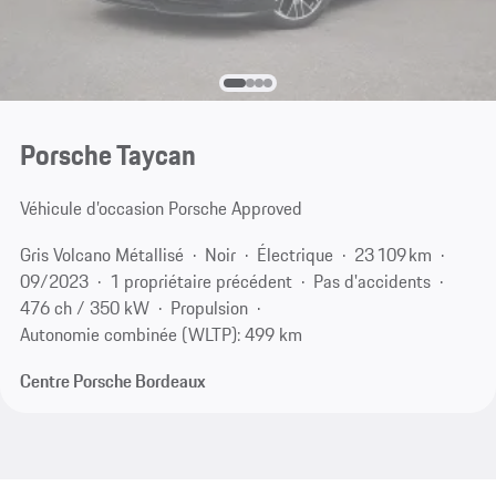
Porsche Taycan
Véhicule d’occasion Porsche Approved
Gris Volcano Métallisé
Noir
Électrique
23 109 km
09/2023
1 propriétaire précédent
Pas d'accidents
476 ch / 350 kW
Propulsion
Autonomie combinée (WLTP): 499 km
Centre Porsche Bordeaux