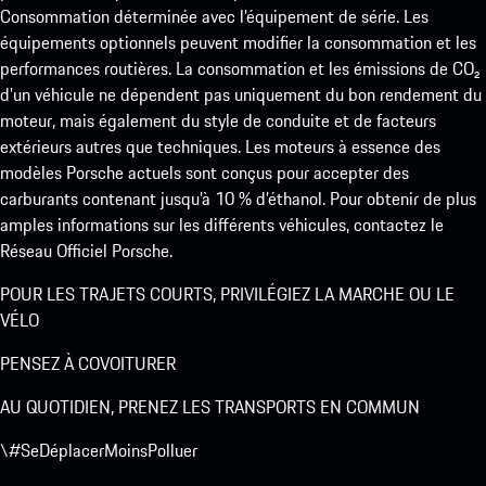
Consommation déterminée avec l’équipement de série. Les
équipements optionnels peuvent modifier la consommation et les
performances routières. La consommation et les émissions de CO₂
d’un véhicule ne dépendent pas uniquement du bon rendement du
moteur, mais également du style de conduite et de facteurs
extérieurs autres que techniques. Les moteurs à essence des
modèles Porsche actuels sont conçus pour accepter des
carburants contenant jusqu’à 10 % d’éthanol. Pour obtenir de plus
amples informations sur les différents véhicules, contactez le
Réseau Officiel Porsche.
POUR LES TRAJETS COURTS, PRIVILÉGIEZ LA MARCHE OU LE
VÉLO
PENSEZ À COVOITURER
AU QUOTIDIEN, PRENEZ LES TRANSPORTS EN COMMUN
\#SeDéplacerMoinsPolluer