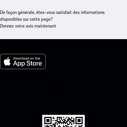
De façon générale, êtes-vous satisfait des informations
disponibles sur cette page?
Donnez votre avis maintenant
Ma Porsche pour iOS
Téléchargez notre application facilement en scannant le code QR
ci-dessous. Accédez instantanément à l’App Store d’Apple et
améliorez votre expérience Porsche en un rien de temps.