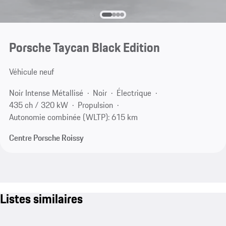
Porsche Taycan Black Edition
Véhicule neuf
Noir Intense Métallisé
Noir
Électrique
435 ch / 320 kW
Propulsion
Autonomie combinée (WLTP): 615 km
Centre Porsche Roissy
Listes similaires