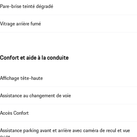
Pare-brise teinté dégradé
Vitrage arrière fumé
Confort et aide à la conduite
Affichage tête-haute
Assistance au changement de voie
Accès Confort
Assistance parking avant et arrière avec caméra de recul et vue