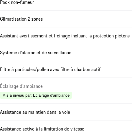
Pack non-fumeur
Climatisation 2 zones
Assistant avertissement et freinage incluant la protection piétons
Système d'alarme et de surveillance
Filtre à particules/pollen avec filtre à charbon actif
Éclairage d'ambiance
Mis à niveau par
:
Eclairage d’ambiance
Assistance au maintien dans la voie
Assistance active à la limitation de vitesse