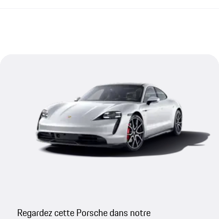
Regardez cette Porsche dans notre