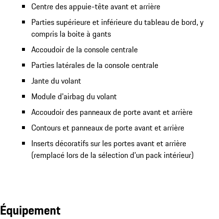
Centre des appuie-tête avant et arrière
Parties supérieure et inférieure du tableau de bord, y
compris la boite à gants
Accoudoir de la console centrale
Parties latérales de la console centrale
Jante du volant
Module d'airbag du volant
Accoudoir des panneaux de porte avant et arrière
Contours et panneaux de porte avant et arrière
Inserts décoratifs sur les portes avant et arrière
(remplacé lors de la sélection d'un pack intérieur)
Équipement