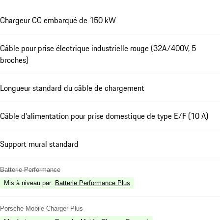
Chargeur CC embarqué de 150 kW
Câble pour prise électrique industrielle rouge (32A/400V, 5
broches)
Longueur standard du câble de chargement
Câble d'alimentation pour prise domestique de type E/F (10 A)
Support mural standard
Batterie Performance
Mis à niveau par
:
Batterie Performance Plus
Porsche Mobile Charger Plus