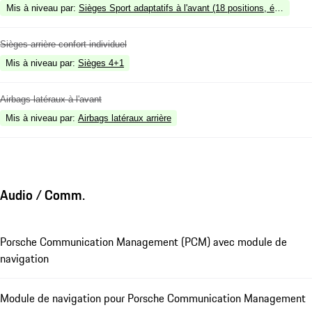
Mis à niveau par
:
Sièges Sport adaptatifs à l'avant (18 positions, électriq
Sièges arrière confort individuel
Mis à niveau par
:
Sièges 4+1
Airbags latéraux à l'avant
Mis à niveau par
:
Airbags latéraux arrière
Audio / Comm.
Porsche Communication Management (PCM) avec module de
navigation
Module de navigation pour Porsche Communication Management