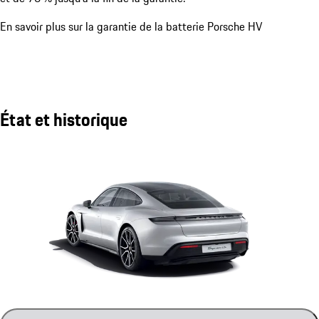
En savoir plus sur la garantie de la batterie Porsche HV
État et historique