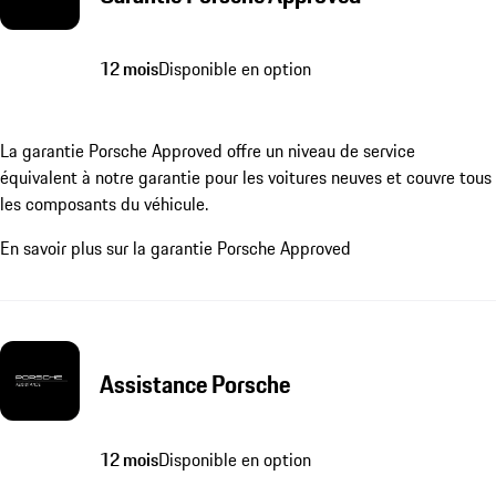
12 mois
Disponible en option
La garantie Porsche Approved offre un niveau de service
équivalent à notre garantie pour les voitures neuves et couvre tous
les composants du véhicule.
En savoir plus sur la garantie Porsche Approved
Assistance Porsche
12 mois
Disponible en option