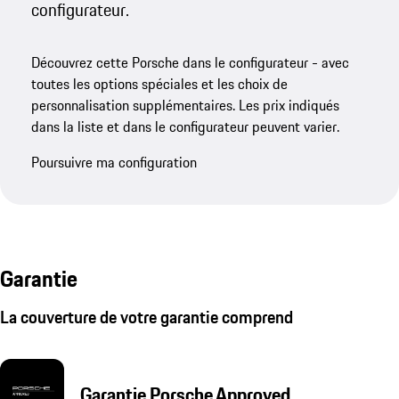
configurateur.
Découvrez cette Porsche dans le configurateur - avec
toutes les options spéciales et les choix de
personnalisation supplémentaires. Les prix indiqués
dans la liste et dans le configurateur peuvent varier.
Poursuivre ma configuration
Garantie
La couverture de votre garantie comprend
Garantie Porsche Approved