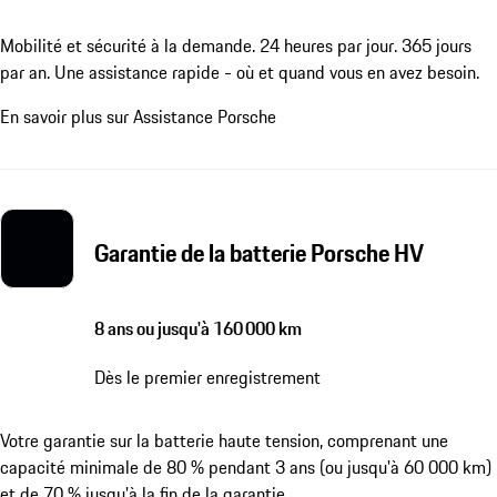
Mobilité et sécurité à la demande. 24 heures par jour. 365 jours
par an. Une assistance rapide - où et quand vous en avez besoin.
En savoir plus sur Assistance Porsche
Garantie de la batterie Porsche HV
8 ans ou jusqu'à 160 000 km
Dès le premier enregistrement
Votre garantie sur la batterie haute tension, comprenant une
capacité minimale de 80 % pendant 3 ans (ou jusqu'à 60 000 km)
et de 70 % jusqu'à la fin de la garantie.