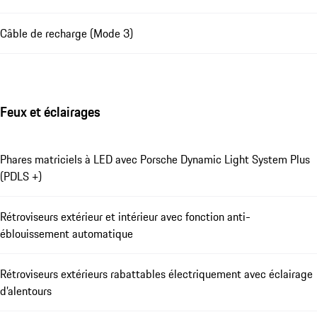
Câble de recharge (Mode 3)
Feux et éclairages
Phares matriciels à LED avec Porsche Dynamic Light System Plus
(PDLS +)
Rétroviseurs extérieur et intérieur avec fonction anti-
éblouissement automatique
Rétroviseurs extérieurs rabattables électriquement avec éclairage
d’alentours