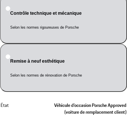
Contrôle technique et mécanique
Selon les normes rigoureuses de Porsche
Remise à neuf esthétique
Selon les normes de rénovation de Porsche
État
Véhicule d’occasion Porsche Approved
(voiture de remplacement client)