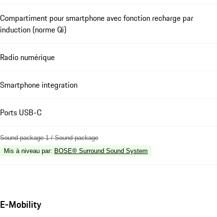
Compartiment pour smartphone avec fonction recharge par
induction (norme Qi)
Radio numérique
Smartphone integration
Ports USB-C
Sound package 1 / Sound package
Mis à niveau par
:
BOSE® Surround Sound System
E-Mobility