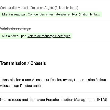
Contour des vitres latérales en Argent (finition brillante)
Mis à niveau par
:
Contour des vitres latérales en Noir (finition brillante)
Volets de recharge
Mis à niveau par
:
Volets de recharge électriques
Transmission / Châssis
Transmission à une vitesse sur l'essieu avant, transmission à deux
vitesses sur l'essieu arrière
Quatre roues motrices avec Porsche Traction Management (PTM)