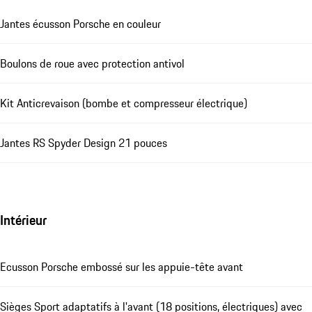
Jantes écusson Porsche en couleur
Boulons de roue avec protection antivol
Kit Anticrevaison (bombe et compresseur électrique)
Jantes RS Spyder Design 21 pouces
Intérieur
Ecusson Porsche embossé sur les appuie-tête avant
Sièges Sport adaptatifs à l'avant (18 positions, électriques) avec