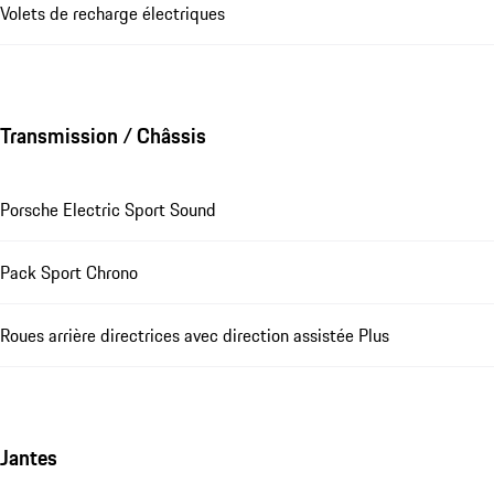
Volets de recharge électriques
Transmission / Châssis
Porsche Electric Sport Sound
Pack Sport Chrono
Roues arrière directrices avec direction assistée Plus
Jantes