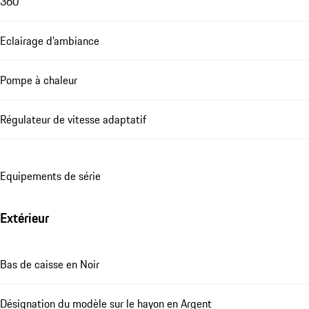
360°
Eclairage d’ambiance
Pompe à chaleur
Régulateur de vitesse adaptatif
Equipements de série
Extérieur
Bas de caisse en Noir
Désignation du modèle sur le hayon en Argent