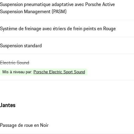
Suspension pneumatique adaptative avec Porsche Active
Suspension Management (PASM)
Système de freinage avec étriers de frein peints en Rouge
Suspension standard
Electric Sound
Mis à niveau par
:
Porsche Electric Sport Sound
Jantes
Passage de roue en Noir