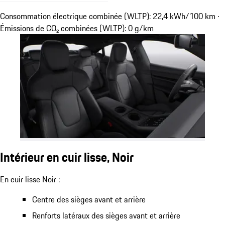
Consommation électrique combinée (WLTP): 22,4 kWh/100 km ·
Émissions de CO₂ combinées (WLTP): 0 g/km
Intérieur en cuir lisse, Noir
En cuir lisse Noir :
Centre des sièges avant et arrière
Renforts latéraux des sièges avant et arrière