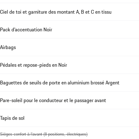
Ciel de toi et garniture des montant A, B et C en tissu
Pack d’accentuation Noir
Airbags
Pédales et repose-pieds en Noir
Baguettes de seuils de porte en aluminium brossé Argent
Pare-soleil pour le conducteur et le passager avant
Tapis de sol
Sièges confort à l'avant (8 positions, électriques)