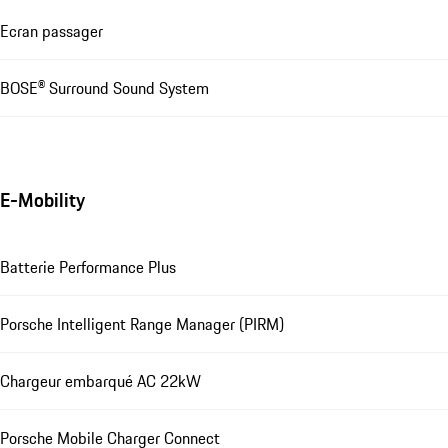
Ecran passager
BOSE® Surround Sound System
E-Mobility
Batterie Performance Plus
Porsche Intelligent Range Manager (PIRM)
Chargeur embarqué AC 22kW
Porsche Mobile Charger Connect