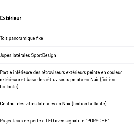
Extérieur
Toit panoramique fixe
Jupes latérales SportDesign
Partie inférieure des rétroviseurs extérieurs peinte en couleur
extérieure et base des rétroviseurs peinte en Noir (finition
brillante)
Contour des vitres latérales en Noir (finition brillante)
Projecteurs de porte à LED avec signature "PORSCHE"