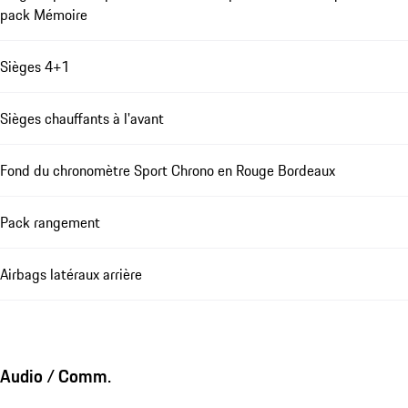
pack Mémoire
Sièges 4+1
Sièges chauffants à l'avant
Fond du chronomètre Sport Chrono en Rouge Bordeaux
Pack rangement
Airbags latéraux arrière
Audio / Comm.