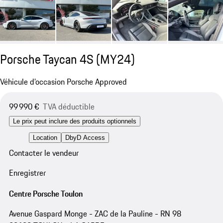
Porsche Taycan 4S (MY24)
Véhicule d’occasion Porsche Approved
99 990 €
TVA déductible
Le prix peut inclure des produits optionnels
Location
DbyD Access
Contacter le vendeur
Enregistrer
Centre Porsche Toulon
Avenue Gaspard Monge - ZAC de la Pauline - RN 98