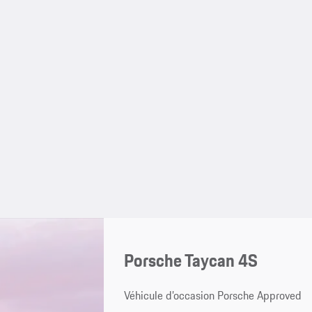
Porsche Taycan 4S
Véhicule d’occasion Porsche Approved