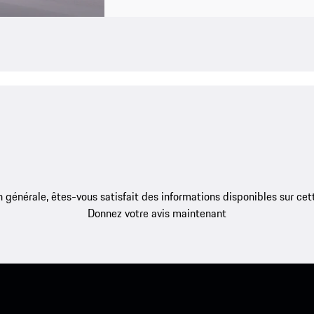
 générale, êtes-vous satisfait des informations disponibles sur ce
Donnez votre avis maintenant