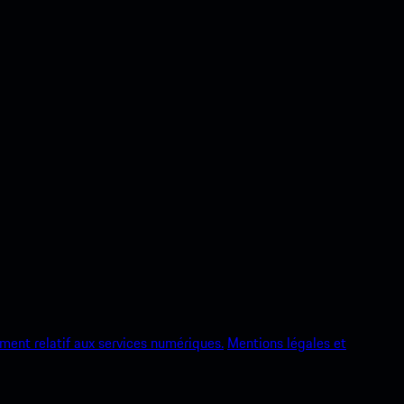
ment relatif aux services numériques.
Mentions légales et