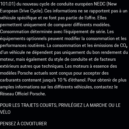
101.01) du nouveau cycle de conduite européen NEDC (New
European Drive Cycle). Ces informations ne se rapportent pas à un
véhicule spécifique et ne font pas partie de l’offre. Elles
permettent uniquement de comparer différents modèles.
Consommation déterminée avec l’équipement de série. Les
équipements optionnels peuvent modifier la consommation et les
performances routières. La consommation et les émissions de CO₂
d’un véhicule ne dépendent pas uniquement du bon rendement du
moteur, mais également du style de conduite et de facteurs
extérieurs autres que techniques. Les moteurs à essence des
modèles Porsche actuels sont conçus pour accepter des
carburants contenant jusqu’à 10 % d’éthanol. Pour obtenir de plus
amples informations sur les différents véhicules, contactez le
Réseau Officiel Porsche.
POUR LES TRAJETS COURTS, PRIVILÉGIEZ LA MARCHE OU LE
VÉLO
PENSEZ À COVOITURER