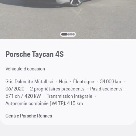
Porsche Taycan 4S
Véhicule d'occasion
Gris Dolomite Métallisé
Noir
Électrique
34 003 km
06/2020
2 propriétaires précédents
Pas d'accidents
571 ch / 420 kW
Transmission intégrale
Autonomie combinée (WLTP): 415 km
Centre Porsche Rennes