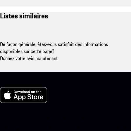
Listes similaires
De façon générale, êtes-vous satisfait des informations
disponibles sur cette page?
Donnez votre avis maintenant
Ma Porsche pour iOS
Téléchargez notre application facilement en scannant le code QR