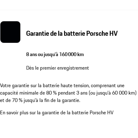
Garantie de la batterie Porsche HV
8 ans ou jusqu'à 160 000 km
Dès le premier enregistrement
Votre garantie sur la batterie haute tension, comprenant une
capacité minimale de 80 % pendant 3 ans (ou jusqu'à 60 000 km)
et de 70 % jusqu'à la fin de la garantie.
En savoir plus sur la garantie de la batterie Porsche HV