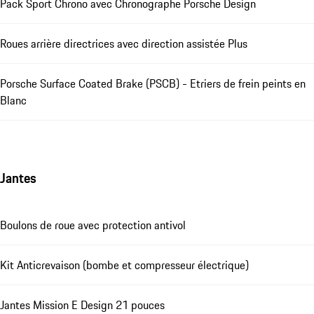
Pack Sport Chrono avec Chronographe Porsche Design
Roues arrière directrices avec direction assistée Plus
Porsche Surface Coated Brake (PSCB) - Etriers de frein peints en
Blanc
Jantes
Boulons de roue avec protection antivol
Kit Anticrevaison (bombe et compresseur électrique)
Jantes Mission E Design 21 pouces