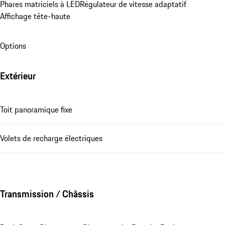
Phares matriciels à LED
Régulateur de vitesse adaptatif
Affichage tête-haute
Options
Extérieur
Toit panoramique fixe
Volets de recharge électriques
Transmission / Châssis