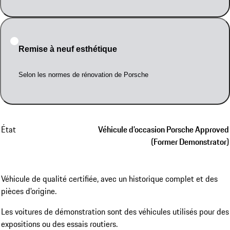
Remise à neuf esthétique
Selon les normes de rénovation de Porsche
État
Véhicule d’occasion Porsche Approved
(Former Demonstrator)
Véhicule de qualité certifiée, avec un historique complet et des
pièces d'origine.
Les voitures de démonstration sont des véhicules utilisés pour des
expositions ou des essais routiers.