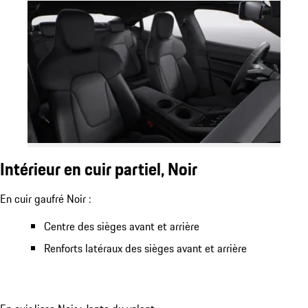
Intérieur en cuir partiel, Noir
En cuir gaufré Noir :
Centre des sièges avant et arrière
Renforts latéraux des sièges avant et arrière