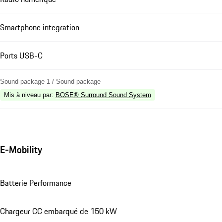
Smartphone integration
Ports USB-C
Sound package 1 / Sound package
Mis à niveau par
:
BOSE® Surround Sound System
E-Mobility
Batterie Performance
Chargeur CC embarqué de 150 kW