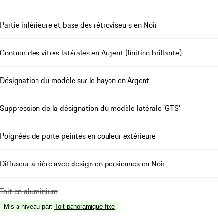
Partie inférieure et base des rétroviseurs en Noir
Contour des vitres latérales en Argent (finition brillante)
Désignation du modèle sur le hayon en Argent
Suppression de la désignation du modèle latérale 'GTS'
Poignées de porte peintes en couleur extérieure
Diffuseur arrière avec design en persiennes en Noir
Toit en aluminium
Mis à niveau par
:
Toit panoramique fixe