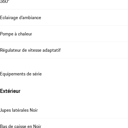
360°
Eclairage d’ambiance
Pompe à chaleur
Régulateur de vitesse adaptatif
Equipements de série
Extérieur
Jupes latérales Noir
Bas de caisse en Noir