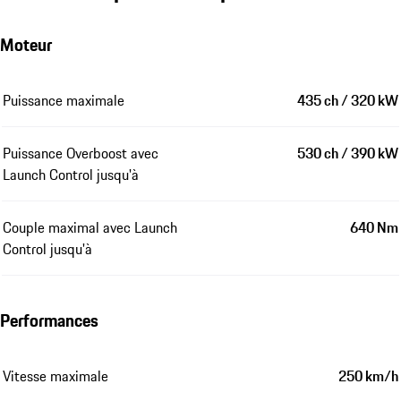
Moteur
Puissance maximale
435 ch / 320 kW
Puissance Overboost avec
530 ch / 390 kW
Launch Control jusqu'à
Couple maximal avec Launch
640 Nm
Control jusqu'à
Performances
Vitesse maximale
250 km/h