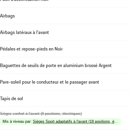
Airbags
Airbags latéraux à l'avant
Pédales et repose-pieds en Noir
Baguettes de seuils de porte en aluminium brossé Argent
Pare-soleil pour le conducteur et le passager avant
Tapis de sol
Sièges confort à l'avant (8 positions, électriques)
Mis à niveau par
:
Sièges Sport adaptatifs à l'avant (18 positions, électriq