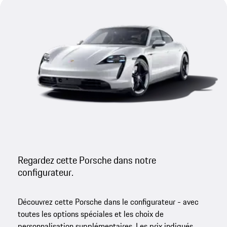
Regardez cette Porsche dans notre
configurateur.
Découvrez cette Porsche dans le configurateur - avec
toutes les options spéciales et les choix de
personnalisation supplémentaires. Les prix indiqués