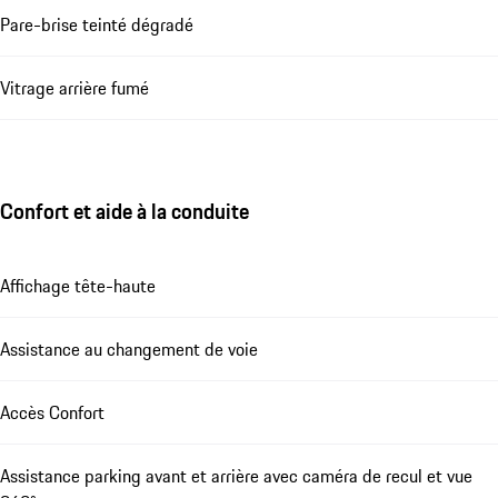
Pare-brise teinté dégradé
Vitrage arrière fumé
Confort et aide à la conduite
Affichage tête-haute
Assistance au changement de voie
Accès Confort
Assistance parking avant et arrière avec caméra de recul et vue