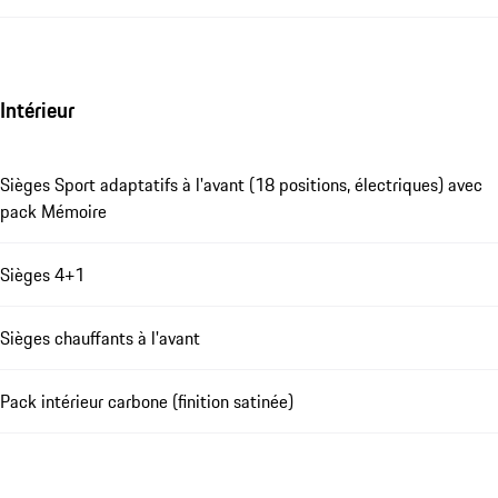
Intérieur
Sièges Sport adaptatifs à l'avant (18 positions, électriques) avec
pack Mémoire
Sièges 4+1
Sièges chauffants à l'avant
Pack intérieur carbone (finition satinée)