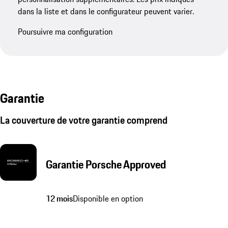
dans la liste et dans le configurateur peuvent varier.
Poursuivre ma configuration
Garantie
La couverture de votre garantie comprend
Garantie Porsche Approved
12 mois
Disponible en option