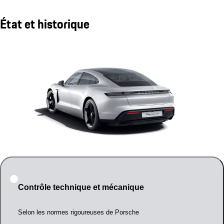
État et historique
Contrôle technique et mécanique
Selon les normes rigoureuses de Porsche