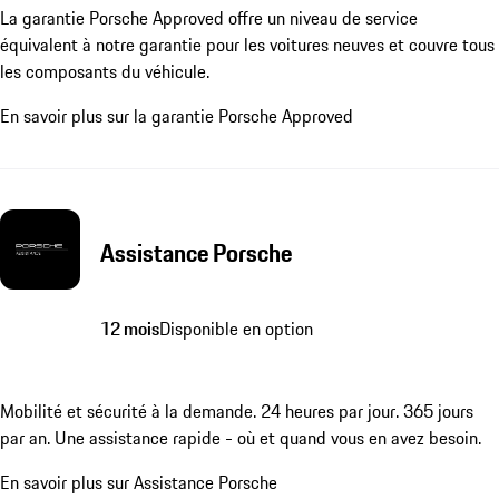
La garantie Porsche Approved offre un niveau de service
équivalent à notre garantie pour les voitures neuves et couvre tous
les composants du véhicule.
En savoir plus sur la garantie Porsche Approved
Assistance Porsche
12 mois
Disponible en option
Mobilité et sécurité à la demande. 24 heures par jour. 365 jours
par an. Une assistance rapide - où et quand vous en avez besoin.
En savoir plus sur Assistance Porsche