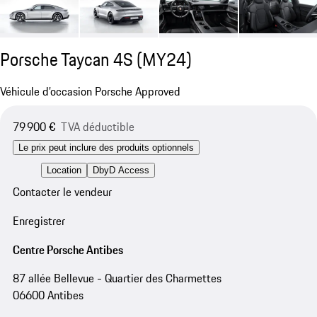
Porsche Taycan 4S (MY24)
Véhicule d’occasion Porsche Approved
79 900 €
TVA déductible
Le prix peut inclure des produits optionnels
Location
DbyD Access
Contacter le vendeur
Enregistrer
Centre Porsche Antibes
87 allée Bellevue - Quartier des Charmettes
06600 Antibes