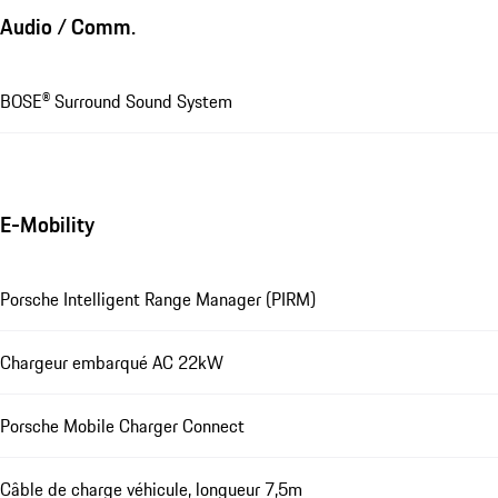
Audio / Comm.
BOSE® Surround Sound System
E-Mobility
Porsche Intelligent Range Manager (PIRM)
Chargeur embarqué AC 22kW
Porsche Mobile Charger Connect
Câble de charge véhicule, longueur 7,5m