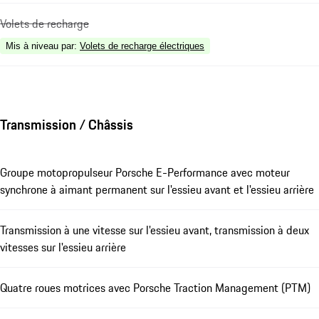
Volets de recharge
Mis à niveau par
:
Volets de recharge électriques
Transmission / Châssis
Groupe motopropulseur Porsche E-Performance avec moteur
synchrone à aimant permanent sur l'essieu avant et l'essieu arrière
Transmission à une vitesse sur l'essieu avant, transmission à deux
vitesses sur l'essieu arrière
Quatre roues motrices avec Porsche Traction Management (PTM)