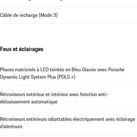
Câble de recharge (Mode 3)
Feux et éclairages
Phares matriciels à LED teintés en Bleu Glacier avec Porsche
Dynamic Light System Plus (PDLS +)
Rétroviseurs extérieur et intérieur avec fonction anti-
éblouissement automatique
Rétroviseurs extérieurs rabattables électriquement avec éclairage
d’alentours