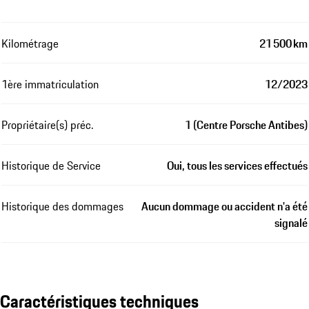
Kilométrage
21 500 km
1ère immatriculation
12/2023
Propriétaire(s) préc.
1 (Centre Porsche Antibes)
Historique de Service
Oui, tous les services effectués
Historique des dommages
Aucun dommage ou accident n'a été
signalé
Caractéristiques techniques