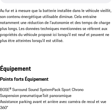
Au fur et à mesure que la batterie installée dans le véhicule vieillit,
son contenu énergétique utilisable diminue. Cela entraîne
notamment une réduction de l'autonomie et des temps de charge
plus longs. Les données techniques mentionnées se réfèrent aux
propriétés du véhicule proposé ici lorsqu'il est neuf et peuvent ne
plus être atteintes lorsqu'il est utilisé.
Équipement
Points forts Équipement
BOSE® Surround Sound System
Pack Sport Chrono
Suspension pneumatique
Toit panoramique
Assistance parking avant et arrière avec caméra de recul et vue 
360°