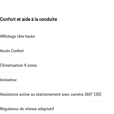
Confort et aide à la conduite
Affichage tête haute
Accès Confort
Climatisation 4 zones
Ionisateur
Assistance active au stationnement avec caméra 360° (3D)
Régulateur de vitesse adaptatif