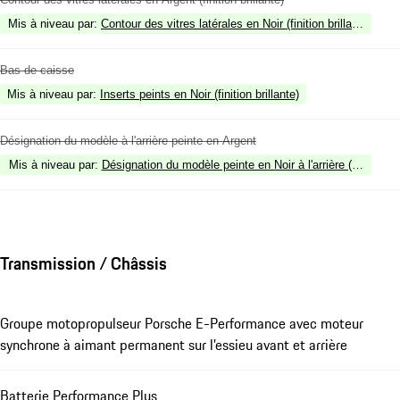
Mis à niveau par
:
Contour des vitres latérales en Noir (finition brillante)
Bas de caisse
Mis à niveau par
:
Inserts peints en Noir (finition brillante)
Désignation du modèle à l'arrière peinte en Argent
Mis à niveau par
:
Désignation du modèle peinte en Noir à l'arrière (finition bri
Transmission / Châssis
Groupe motopropulseur Porsche E-Performance avec moteur
synchrone à aimant permanent sur l'essieu avant et arrière
Batterie Performance Plus