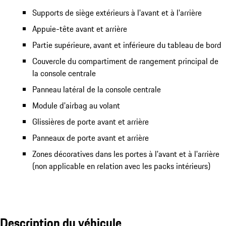
Supports de siège extérieurs à l'avant et à l'arrière
Appuie-tête avant et arrière
Partie supérieure, avant et inférieure du tableau de bord
Couvercle du compartiment de rangement principal de
la console centrale
Panneau latéral de la console centrale
Module d'airbag au volant
Glissières de porte avant et arrière
Panneaux de porte avant et arrière
Zones décoratives dans les portes à l'avant et à l'arrière
(non applicable en relation avec les packs intérieurs)
Description du véhicule