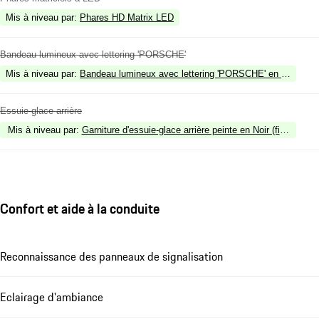
Mis à niveau par
:
Phares HD Matrix LED
Bandeau lumineux avec lettering 'PORSCHE'
Mis à niveau par
:
Bandeau lumineux avec lettering 'PORSCHE' en Noir rétro
Essuie-glace arrière
Mis à niveau par
:
Garniture d'essuie-glace arrière peinte en Noir (finition bril
Confort et aide à la conduite
Reconnaissance des panneaux de signalisation
Eclairage d'ambiance