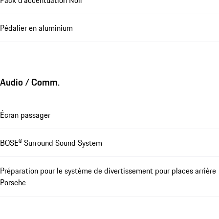
Pédalier en aluminium
Audio / Comm.
Écran passager
BOSE® Surround Sound System
Préparation pour le système de divertissement pour places arrière
Porsche