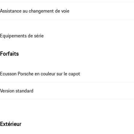
Assistance au changement de voie
Equipements de série
Forfaits
Ecusson Porsche en couleur sur le capot
Version standard
Extérieur