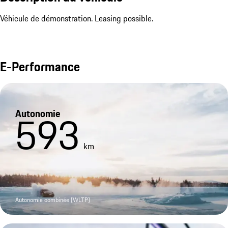
Véhicule de démonstration. Leasing possible.
E-Performance
Autonomie
593
km
Autonomie combinée (WLTP)