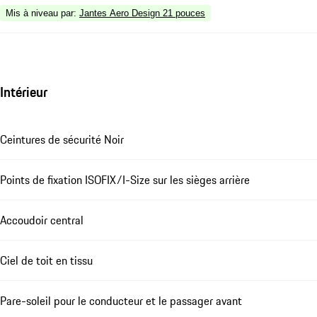
Mis à niveau par
:
Jantes Aero Design 21 pouces
Intérieur
Ceintures de sécurité Noir
Points de fixation ISOFIX/I-Size sur les sièges arrière
Accoudoir central
Ciel de toit en tissu
Pare-soleil pour le conducteur et le passager avant