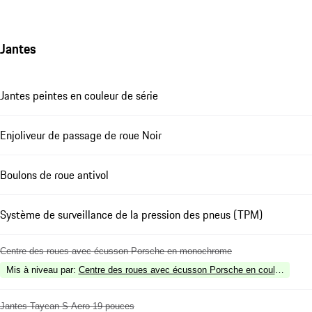
Jantes
Jantes peintes en couleur de série
Enjoliveur de passage de roue Noir
Boulons de roue antivol
Système de surveillance de la pression des pneus (TPM)
Centre des roues avec écusson Porsche en monochrome
Mis à niveau par
:
Centre des roues avec écusson Porsche en couleur
Jantes Taycan S Aero 19 pouces