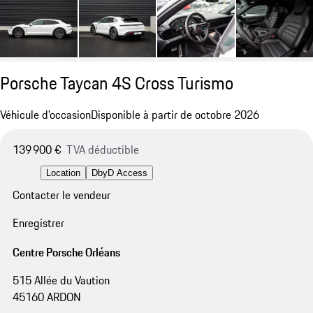
Porsche Taycan 4S Cross Turismo
Véhicule d'occasion
Disponible à partir de octobre 2026
139 900 €
TVA déductible
Location
DbyD Access
Contacter le vendeur
Enregistrer
Centre Porsche Orléans
515 Allée du Vaution
45160 ARDON