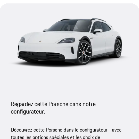
Regardez cette Porsche dans notre
configurateur.
Découvrez cette Porsche dans le configurateur - avec
toutes les options spéciales et les choix de