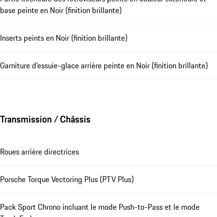
base peinte en Noir (finition brillante)
Inserts peints en Noir (finition brillante)
Garniture d'essuie-glace arrière peinte en Noir (finition brillante)
Transmission / Châssis
Roues arrière directrices
Porsche Torque Vectoring Plus (PTV Plus)
Pack Sport Chrono incluant le mode Push-to-Pass et le mode