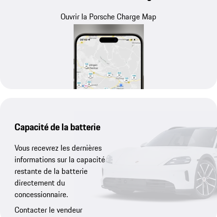
Ouvrir la Porsche Charge Map
Capacité de la batterie
Vous recevrez les dernières
informations sur la capacité
restante de la batterie
directement du
concessionnaire.
Contacter le vendeur