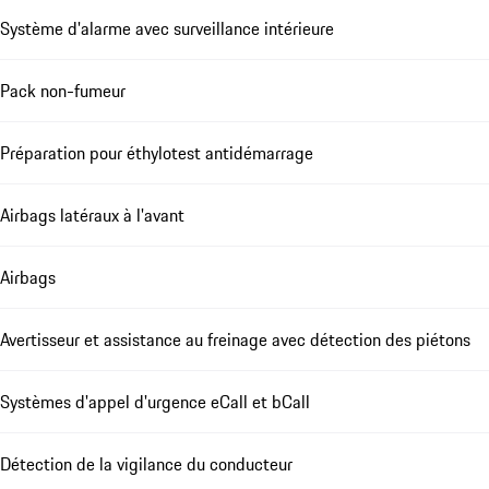
Système d'alarme avec surveillance intérieure
Pack non-fumeur
Préparation pour éthylotest antidémarrage
Airbags latéraux à l'avant
Airbags
Avertisseur et assistance au freinage avec détection des piétons
Systèmes d'appel d'urgence eCall et bCall
Détection de la vigilance du conducteur