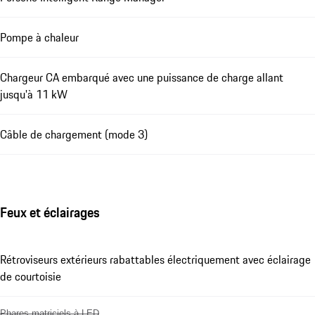
Pompe à chaleur
Chargeur CA embarqué avec une puissance de charge allant
jusqu'à 11 kW
Câble de chargement (mode 3)
Feux et éclairages
Rétroviseurs extérieurs rabattables électriquement avec éclairage
de courtoisie
Phares matriciels à LED