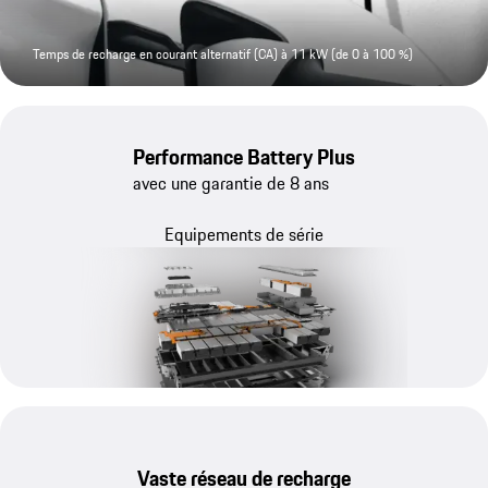
Temps de recharge en courant alternatif (CA) à 11 kW (de 0 à 100 %)
Performance Battery Plus
avec une garantie de 8 ans
Equipements de série
Vaste réseau de recharge