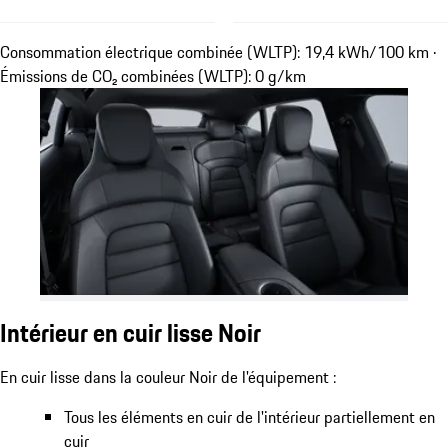
Consommation électrique combinée (WLTP): 19,4 kWh/100 km ·
Émissions de CO₂ combinées (WLTP): 0 g/km
Intérieur en cuir lisse Noir
En cuir lisse dans la couleur Noir de l'équipement :
Tous les éléments en cuir de l'intérieur partiellement en
cuir