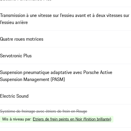
Transmission à une vitesse sur l'essieu avant et à deux vitesses sur
l'essieu arrière
Quatre roues motrices
Servotronic Plus
Suspension pneumatique adaptative avec Porsche Active
Suspension Management (PASM)
Electric Sound
Système de freinage avec étriers de frein en Rouge
Mis à niveau par
:
Etriers de frein peints en Noir (finition brillante)