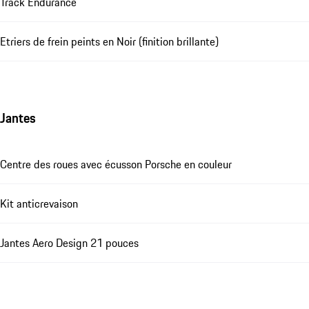
Track Endurance
Etriers de frein peints en Noir (finition brillante)
Jantes
Centre des roues avec écusson Porsche en couleur
Kit anticrevaison
Jantes Aero Design 21 pouces