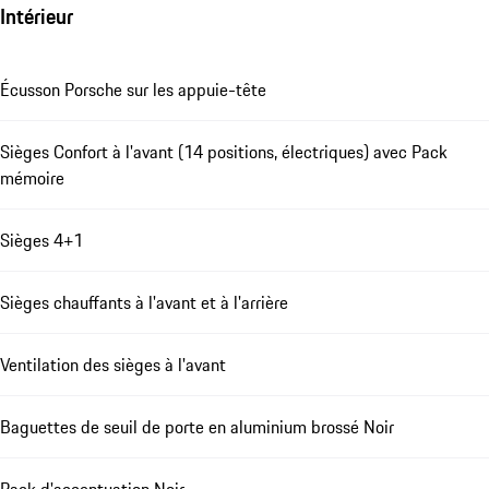
Intérieur
Écusson Porsche sur les appuie-tête
Sièges Confort à l'avant (14 positions, électriques) avec Pack
mémoire
Sièges 4+1
Sièges chauffants à l'avant et à l'arrière
Ventilation des sièges à l'avant
Baguettes de seuil de porte en aluminium brossé Noir
Pack d'accentuation Noir