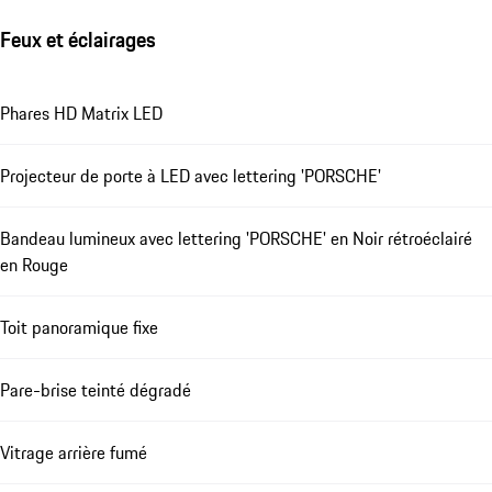
Feux et éclairages
Phares HD Matrix LED
Projecteur de porte à LED avec lettering 'PORSCHE'
Bandeau lumineux avec lettering 'PORSCHE' en Noir rétroéclairé
en Rouge
Toit panoramique fixe
Pare-brise teinté dégradé
Vitrage arrière fumé