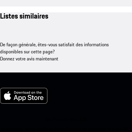
Listes similaires
De façon générale, êtes-vous satisfait des informations
disponibles sur cette page?
Donnez votre avis maintenant
Ma Porsche pour iOS
Téléchargez notre application facilement en scannant le code QR