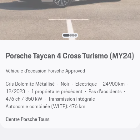
Porsche Taycan 4 Cross Turismo (MY24)
Véhicule d’occasion Porsche Approved
Gris Dolomite Métallisé
Noir
Électrique
24 900 km
12/2023
1 propriétaire précédent
Pas d'accidents
476 ch / 350 kW
Transmission intégrale
Autonomie combinée (WLTP): 476 km
Centre Porsche Tours