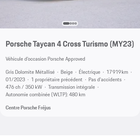
Porsche Taycan 4 Cross Turismo (MY23)
Véhicule d’occasion Porsche Approved
Gris Dolomite Métallisé
Beige
Électrique
17 919 km
01/2023
1 propriétaire précédent
Pas d'accidents
476 ch / 350 kW
Transmission intégrale
Autonomie combinée (WLTP): 480 km
Centre Porsche Fréjus