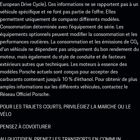
European Drive Cycle). Ces informations ne se rapportent pas à un
véhicule spécifique et ne font pas partie de l’offre. Elles
permettent uniquement de comparer différents modèles.
Consommation déterminée avec l’équipement de série. Les
équipements optionnels peuvent modifier la consommation et les
performances routières. La consommation et les émissions de CO₂
d’un véhicule ne dépendent pas uniquement du bon rendement du
moteur, mais également du style de conduite et de facteurs
extérieurs autres que techniques. Les moteurs à essence des
modèles Porsche actuels sont conçus pour accepter des
carburants contenant jusqu’à 10 % d’éthanol. Pour obtenir de plus
amples informations sur les différents véhicules, contactez le
Réseau Officiel Porsche.
POUR LES TRAJETS COURTS, PRIVILÉGIEZ LA MARCHE OU LE
VÉLO
PENSEZ À COVOITURER
AU QUOTIDIEN, PRENEZ LES TRANSPORTS EN COMMUN