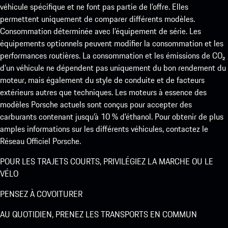
véhicule spécifique et ne font pas partie de l’offre. Elles
permettent uniquement de comparer différents modèles.
Consommation déterminée avec l’équipement de série. Les
équipements optionnels peuvent modifier la consommation et les
performances routières. La consommation et les émissions de CO₂
d’un véhicule ne dépendent pas uniquement du bon rendement du
moteur, mais également du style de conduite et de facteurs
extérieurs autres que techniques. Les moteurs à essence des
modèles Porsche actuels sont conçus pour accepter des
carburants contenant jusqu’à 10 % d’éthanol. Pour obtenir de plus
amples informations sur les différents véhicules, contactez le
Réseau Officiel Porsche.
POUR LES TRAJETS COURTS, PRIVILÉGIEZ LA MARCHE OU LE
VÉLO
PENSEZ À COVOITURER
AU QUOTIDIEN, PRENEZ LES TRANSPORTS EN COMMUN