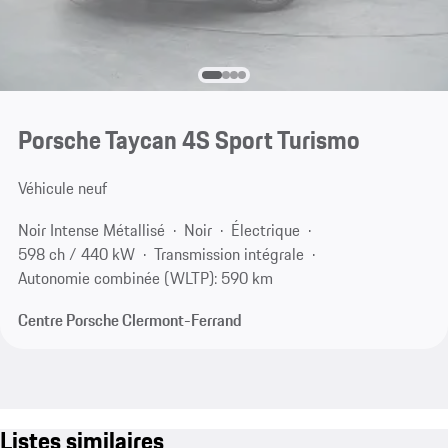
Porsche Taycan 4S Sport Turismo
Véhicule neuf
Noir Intense Métallisé
Noir
Électrique
598 ch / 440 kW
Transmission intégrale
Autonomie combinée (WLTP): 590 km
Centre Porsche Clermont-Ferrand
Listes similaires