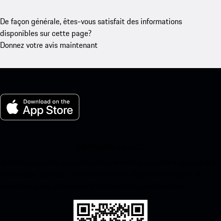
De façon générale, êtes-vous satisfait des informations
disponibles sur cette page?
Donnez votre avis maintenant
Ma Porsche pour iOS
Téléchargez notre application facilement en scannant le code QR
ci-dessous. Accédez instantanément à l’App Store d’Apple et
améliorez votre expérience Porsche en un rien de temps.