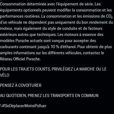
Consommation déterminée avec l’équipement de série. Les
équipements optionnels peuvent modifier la consommation et les
performances routières. La consommation et les émissions de CO₂
d’un véhicule ne dépendent pas uniquement du bon rendement du
moteur, mais également du style de conduite et de facteurs
extérieurs autres que techniques. Les moteurs à essence des
modèles Porsche actuels sont conçus pour accepter des
carburants contenant jusqu’à 10 % d’éthanol. Pour obtenir de plus
amples informations sur les différents véhicules, contactez le
Réseau Officiel Porsche.
POUR LES TRAJETS COURTS, PRIVILÉGIEZ LA MARCHE OU LE
VÉLO
PENSEZ À COVOITURER
AU QUOTIDIEN, PRENEZ LES TRANSPORTS EN COMMUN
\#SeDéplacerMoinsPolluer