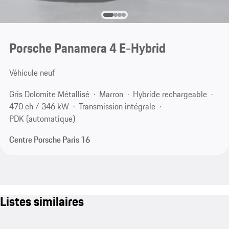
Porsche Panamera 4 E-Hybrid
Véhicule neuf
Gris Dolomite Métallisé
Marron
Hybride rechargeable
470 ch / 346 kW
Transmission intégrale
PDK (automatique)
Centre Porsche Paris 16
Listes similaires