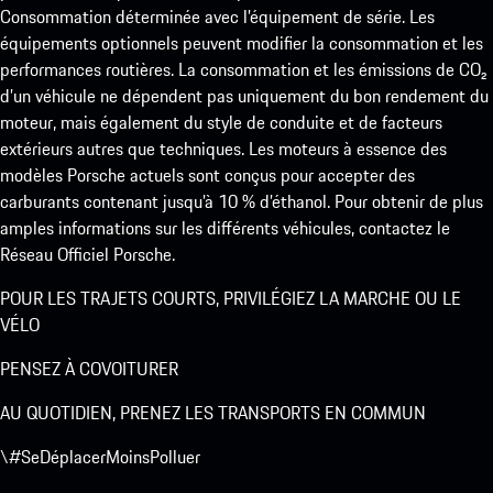
Consommation déterminée avec l’équipement de série. Les
équipements optionnels peuvent modifier la consommation et les
performances routières. La consommation et les émissions de CO₂
d’un véhicule ne dépendent pas uniquement du bon rendement du
moteur, mais également du style de conduite et de facteurs
extérieurs autres que techniques. Les moteurs à essence des
modèles Porsche actuels sont conçus pour accepter des
carburants contenant jusqu’à 10 % d’éthanol. Pour obtenir de plus
amples informations sur les différents véhicules, contactez le
Réseau Officiel Porsche.
POUR LES TRAJETS COURTS, PRIVILÉGIEZ LA MARCHE OU LE
VÉLO
PENSEZ À COVOITURER
AU QUOTIDIEN, PRENEZ LES TRANSPORTS EN COMMUN
\#SeDéplacerMoinsPolluer