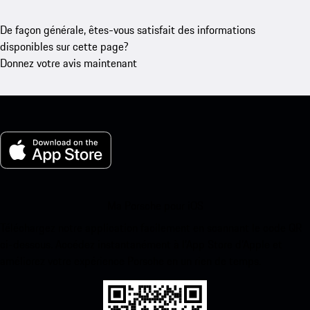
De façon générale, êtes-vous satisfait des informations
disponibles sur cette page?
Donnez votre avis maintenant
Ma Porsche pour iOS
Téléchargez notre application facilement en scannant le code QR
ci-dessous. Accédez instantanément à l’App Store d’Apple et
améliorez votre expérience Porsche en un rien de temps.