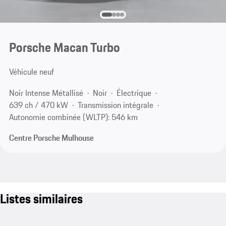
Porsche Macan Turbo
Véhicule neuf
Noir Intense Métallisé
Noir
Électrique
639 ch / 470 kW
Transmission intégrale
Autonomie combinée (WLTP): 546 km
Centre Porsche Mulhouse
Listes similaires