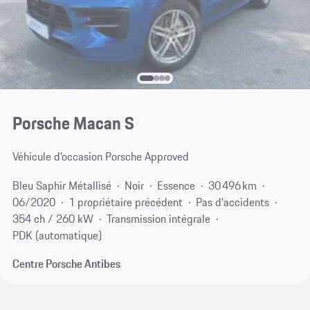
Porsche Macan S
Véhicule d’occasion Porsche Approved
Bleu Saphir Métallisé
Noir
Essence
30 496 km
06/2020
1 propriétaire précédent
Pas d'accidents
354 ch / 260 kW
Transmission intégrale
PDK (automatique)
Centre Porsche Antibes