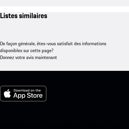
Listes similaires
De façon générale, êtes-vous satisfait des informations
disponibles sur cette page?
Donnez votre avis maintenant
Ma Porsche pour iOS
Téléchargez notre application facilement en scannant le code QR