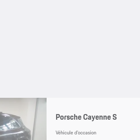
Porsche Cayenne S
Véhicule d'occasion