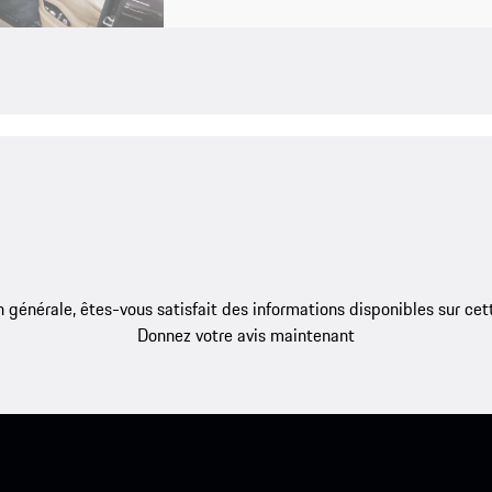
 générale, êtes-vous satisfait des informations disponibles sur ce
Donnez votre avis maintenant