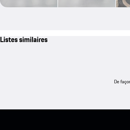
Listes similaires
De façon