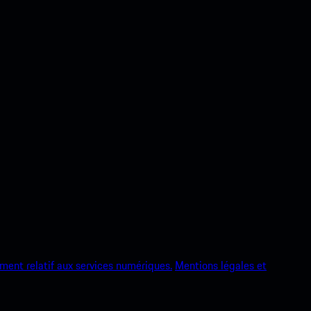
ment relatif aux services numériques.
Mentions légales et