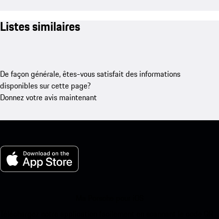
Listes similaires
De façon générale, êtes-vous satisfait des informations
disponibles sur cette page?
Donnez votre avis maintenant
Ma Porsche pour iOS
Téléchargez notre application facilement en scannant le code QR