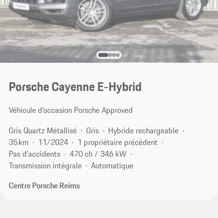
Porsche Cayenne E-Hybrid
Véhicule d’occasion Porsche Approved
Gris Quartz Métallisé
Gris
Hybride rechargeable
35 km
11/2024
1 propriétaire précédent
Pas d'accidents
470 ch / 346 kW
Transmission intégrale
Automatique
Centre Porsche Reims