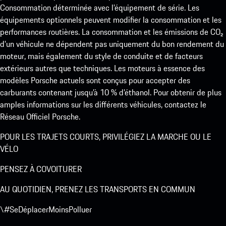
Consommation déterminée avec l’équipement de série. Les
équipements optionnels peuvent modifier la consommation et les
performances routières. La consommation et les émissions de CO₂
d’un véhicule ne dépendent pas uniquement du bon rendement du
moteur, mais également du style de conduite et de facteurs
extérieurs autres que techniques. Les moteurs à essence des
modèles Porsche actuels sont conçus pour accepter des
carburants contenant jusqu’à 10 % d’éthanol. Pour obtenir de plus
amples informations sur les différents véhicules, contactez le
Réseau Officiel Porsche.
POUR LES TRAJETS COURTS, PRIVILÉGIEZ LA MARCHE OU LE
VÉLO
PENSEZ À COVOITURER
AU QUOTIDIEN, PRENEZ LES TRANSPORTS EN COMMUN
\#SeDéplacerMoinsPolluer