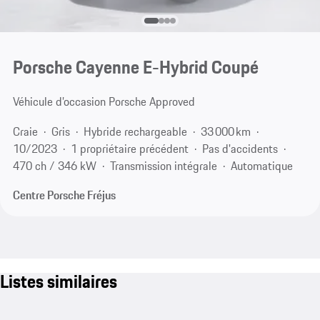
Porsche Cayenne E-Hybrid Coupé
Véhicule d’occasion Porsche Approved
Craie
Gris
Hybride rechargeable
33 000 km
10/2023
1 propriétaire précédent
Pas d'accidents
470 ch / 346 kW
Transmission intégrale
Automatique
Centre Porsche Fréjus
Listes similaires