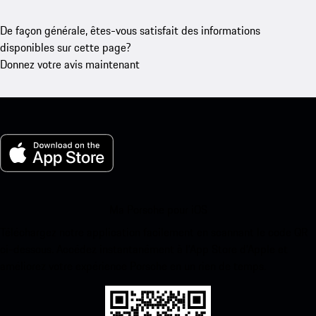
De façon générale, êtes-vous satisfait des informations
disponibles sur cette page?
Donnez votre avis maintenant
Ma Porsche pour iOS
Téléchargez notre application facilement en scannant le code QR
ci-dessous. Accédez instantanément à l’App Store d’Apple et
améliorez votre expérience Porsche en un rien de temps.