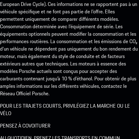
European Drive Cycle). Ces informations ne se rapportent pas à un
véhicule spécifique et ne font pas partie de l’offre. Elles
permettent uniquement de comparer différents modèles.
Consommation déterminée avec l’équipement de série. Les
équipements optionnels peuvent modifier la consommation et les
performances routières. La consommation et les émissions de CO₂
d’un véhicule ne dépendent pas uniquement du bon rendement du
moteur, mais également du style de conduite et de facteurs
extérieurs autres que techniques. Les moteurs à essence des
modèles Porsche actuels sont conçus pour accepter des
carburants contenant jusqu’à 10 % d’éthanol. Pour obtenir de plus
amples informations sur les différents véhicules, contactez le
Réseau Officiel Porsche.
POUR LES TRAJETS COURTS, PRIVILÉGIEZ LA MARCHE OU LE
VÉLO
PENSEZ À COVOITURER
AU QUOTIDIEN, PRENEZ LES TRANSPORTS EN COMMUN