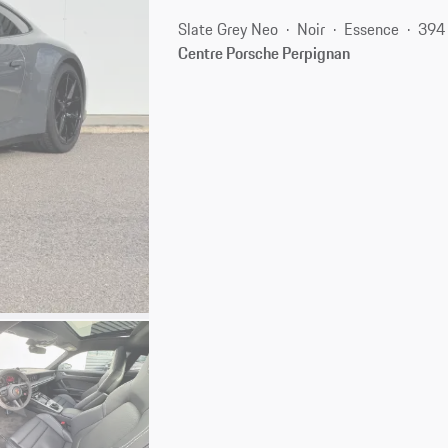
Slate Grey Neo
Noir
Essence
394
Centre Porsche Perpignan