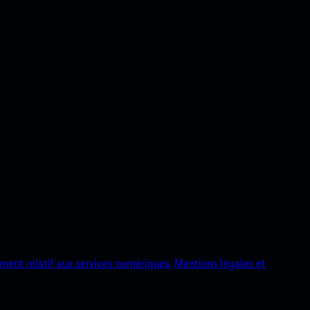
ment relatif aux services numériques.
Mentions légales et