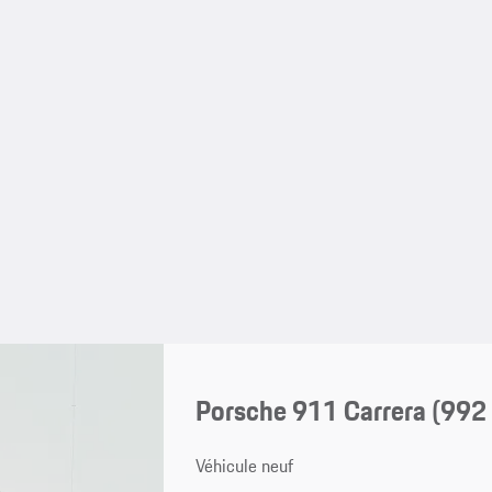
Porsche 911 Carrera
(992 
Véhicule neuf