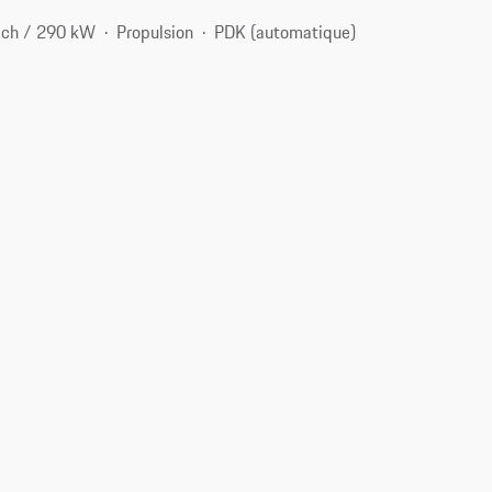
 ch / 290 kW
Propulsion
PDK (automatique)