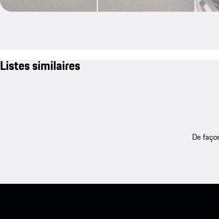
Listes similaires
De façon