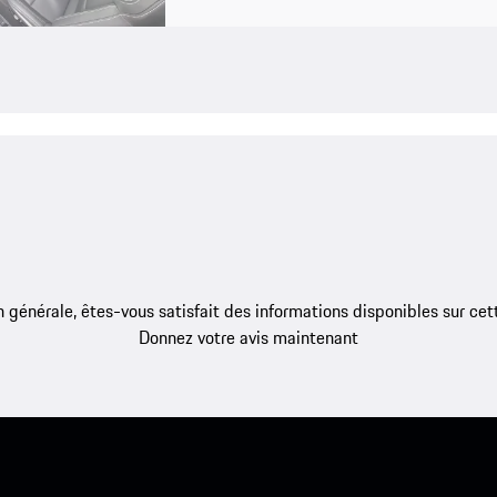
 générale, êtes-vous satisfait des informations disponibles sur ce
Donnez votre avis maintenant