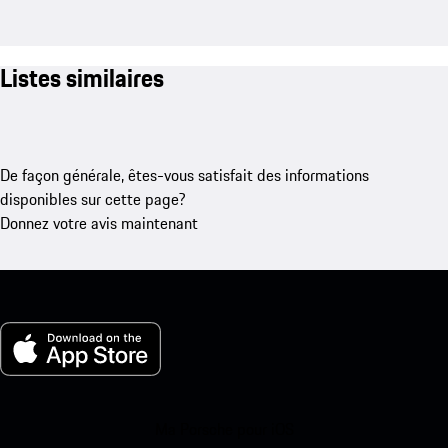
Listes similaires
De façon générale, êtes-vous satisfait des informations
disponibles sur cette page?
Donnez votre avis maintenant
Ma Porsche pour iOS