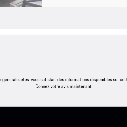
 générale, êtes-vous satisfait des informations disponibles sur ce
Donnez votre avis maintenant