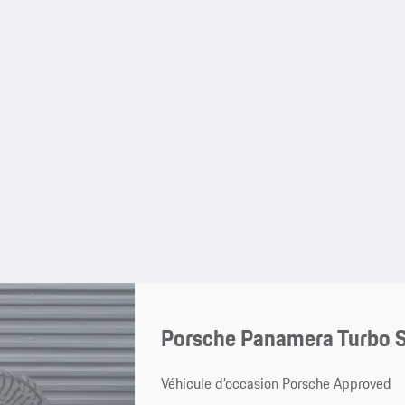
Porsche Panamera Turbo S
Véhicule d’occasion Porsche Approved