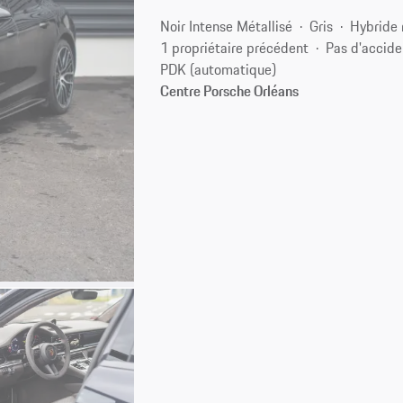
Noir Intense Métallisé
Gris
Hybride 
1 propriétaire précédent
Pas d'accide
PDK (automatique)
Centre Porsche Orléans