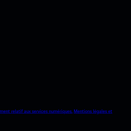
ment relatif aux services numériques.
Mentions légales et