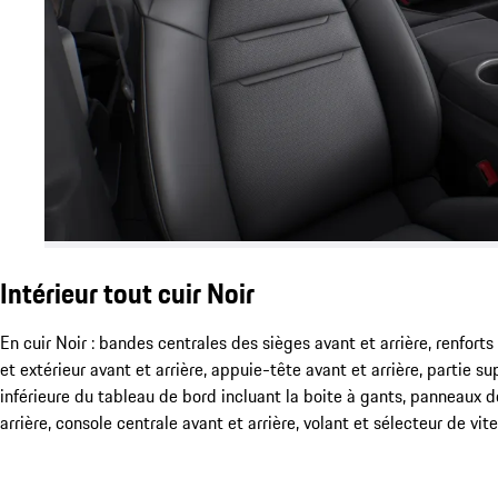
Intérieur tout cuir Noir
En cuir Noir : bandes centrales des sièges avant et arrière, renforts 
et extérieur avant et arrière, appuie-tête avant et arrière, partie su
inférieure du tableau de bord incluant la boite à gants, panneaux d
arrière, console centrale avant et arrière, volant et sélecteur de vite