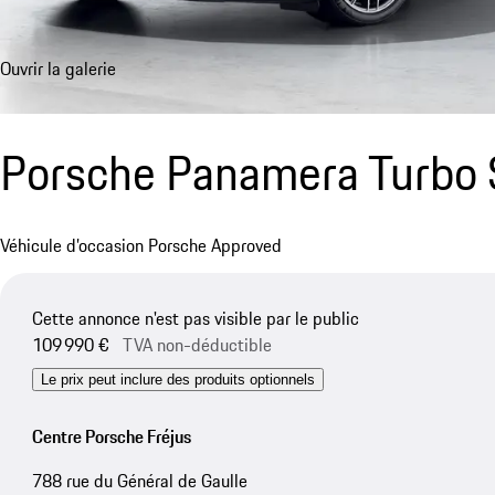
Ouvrir la galerie
Porsche Panamera Turbo 
Véhicule d’occasion Porsche Approved
Cette annonce n'est pas visible par le public
109 990 €
TVA non-déductible
Le prix peut inclure des produits optionnels
Centre Porsche Fréjus
788 rue du Général de Gaulle