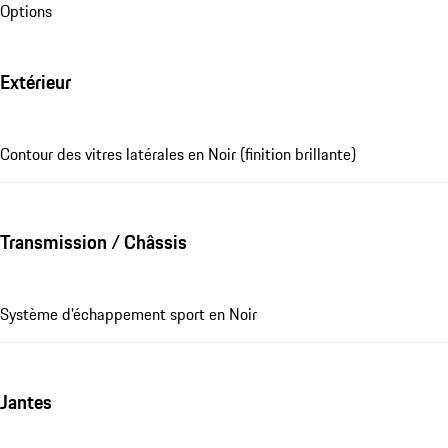
Options
Extérieur
Contour des vitres latérales en Noir (finition brillante)
Transmission / Châssis
Système d'échappement sport en Noir
Jantes