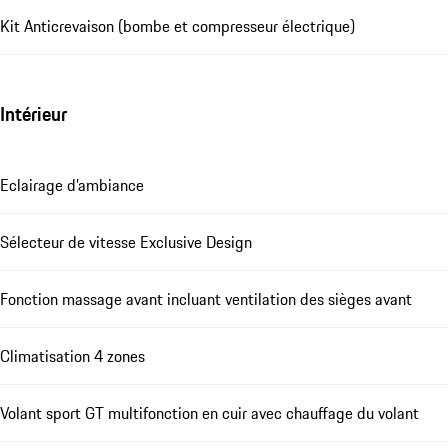
Kit Anticrevaison (bombe et compresseur électrique)
Intérieur
Eclairage d’ambiance
Sélecteur de vitesse Exclusive Design
Fonction massage avant incluant ventilation des sièges avant
Climatisation 4 zones
Volant sport GT multifonction en cuir avec chauffage du volant