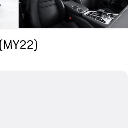
 (MY22)