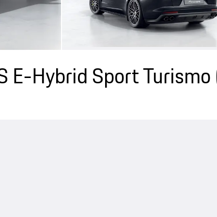
S E-Hybrid Sport Turismo