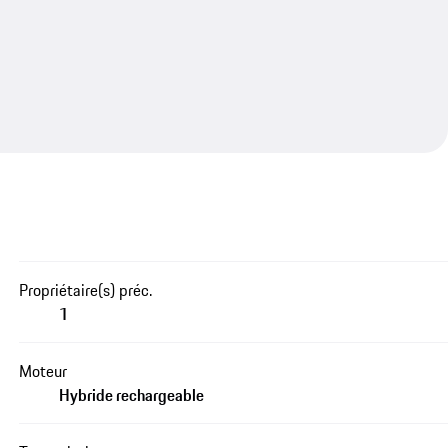
Propriétaire(s) préc.
1
Moteur
Hybride rechargeable