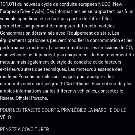
101.01) du nouveau cycle de conduite européen NEDC (New
European Drive Cycle). Ces informations ne se rapportent pas à un
véhicule spécifique et ne font pas partie de l’offre. Elles
permettent uniquement de comparer différents modèles.
Consommation déterminée avec l’équipement de série. Les
équipements optionnels peuvent modifier la consommation et les
performances routières. La consommation et les émissions de CO₂
d’un véhicule ne dépendent pas uniquement du bon rendement du
moteur, mais également du style de conduite et de facteurs
extérieurs autres que techniques. Les moteurs à essence des
modèles Porsche actuels sont conçus pour accepter des
carburants contenant jusqu’à 10 % d’éthanol. Pour obtenir de plus
amples informations sur les différents véhicules, contactez le
Réseau Officiel Porsche.
POUR LES TRAJETS COURTS, PRIVILÉGIEZ LA MARCHE OU LE
VÉLO
PENSEZ À COVOITURER