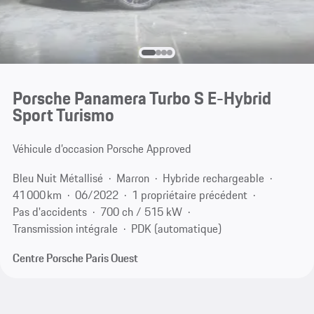
Porsche Panamera Turbo S E-Hybrid
Sport Turismo
Véhicule d’occasion Porsche Approved
Bleu Nuit Métallisé
Marron
Hybride rechargeable
41 000 km
06/2022
1 propriétaire précédent
Pas d'accidents
700 ch / 515 kW
Transmission intégrale
PDK (automatique)
Centre Porsche Paris Ouest