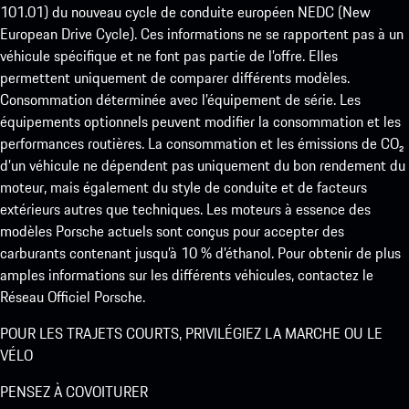
101.01) du nouveau cycle de conduite européen NEDC (New
European Drive Cycle). Ces informations ne se rapportent pas à un
véhicule spécifique et ne font pas partie de l’offre. Elles
permettent uniquement de comparer différents modèles.
Consommation déterminée avec l’équipement de série. Les
équipements optionnels peuvent modifier la consommation et les
performances routières. La consommation et les émissions de CO₂
d’un véhicule ne dépendent pas uniquement du bon rendement du
moteur, mais également du style de conduite et de facteurs
extérieurs autres que techniques. Les moteurs à essence des
modèles Porsche actuels sont conçus pour accepter des
carburants contenant jusqu’à 10 % d’éthanol. Pour obtenir de plus
amples informations sur les différents véhicules, contactez le
Réseau Officiel Porsche.
POUR LES TRAJETS COURTS, PRIVILÉGIEZ LA MARCHE OU LE
VÉLO
PENSEZ À COVOITURER