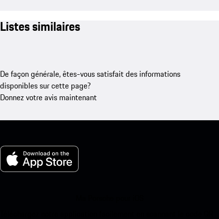
Listes similaires
De façon générale, êtes-vous satisfait des informations
disponibles sur cette page?
Donnez votre avis maintenant
Ma Porsche pour iOS
Téléchargez notre application facilement en scannant le code QR