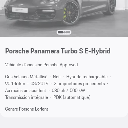
Porsche Panamera Turbo S E-Hybrid
Véhicule d’occasion Porsche Approved
Gris Volcano Métallisé
Noir
Hybride rechargeable
90 136 km
03/2019
2 propriétaires précédents
Au moins un accident
680 ch / 500 kW
Transmission intégrale
PDK (automatique)
Centre Porsche Lorient