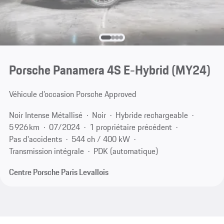
Porsche Panamera 4S E-Hybrid (MY24)
Véhicule d’occasion Porsche Approved
Noir Intense Métallisé
Noir
Hybride rechargeable
5 926 km
07/2024
1 propriétaire précédent
Pas d'accidents
544 ch / 400 kW
Transmission intégrale
PDK (automatique)
Centre Porsche Paris Levallois