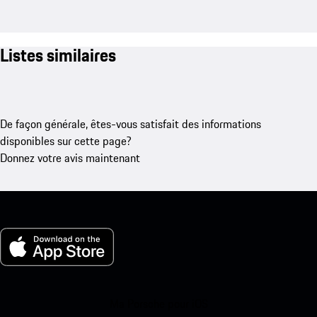
Listes similaires
De façon générale, êtes-vous satisfait des informations
disponibles sur cette page?
Donnez votre avis maintenant
Ma Porsche pour iOS