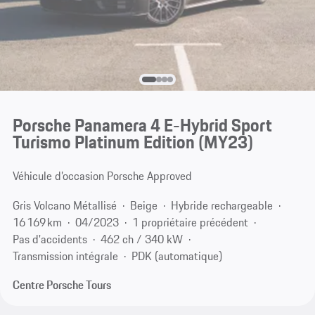
Porsche Panamera 4 E-Hybrid Sport
Turismo Platinum Edition (MY23)
Véhicule d’occasion Porsche Approved
Gris Volcano Métallisé
Beige
Hybride rechargeable
16 169 km
04/2023
1 propriétaire précédent
Pas d'accidents
462 ch / 340 kW
Transmission intégrale
PDK (automatique)
Centre Porsche Tours