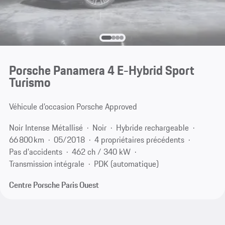
Porsche Panamera 4 E-Hybrid Sport
Turismo
Véhicule d’occasion Porsche Approved
Noir Intense Métallisé
Noir
Hybride rechargeable
66 800 km
05/2018
4 propriétaires précédents
Pas d'accidents
462 ch / 340 kW
Transmission intégrale
PDK (automatique)
Centre Porsche Paris Ouest