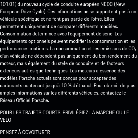
101.01) du nouveau cycle de conduite européen NEDC (New
European Drive Cycle). Ces informations ne se rapportent pas à un
véhicule spécifique et ne font pas partie de l’offre. Elles
permettent uniquement de comparer différents modèles.
Consommation déterminée avec l’équipement de série. Les
équipements optionnels peuvent modifier la consommation et les
performances routières. La consommation et les émissions de CO₂
d’un véhicule ne dépendent pas uniquement du bon rendement du
moteur, mais également du style de conduite et de facteurs
extérieurs autres que techniques. Les moteurs à essence des
modèles Porsche actuels sont conçus pour accepter des
carburants contenant jusqu’à 10 % d’éthanol. Pour obtenir de plus
amples informations sur les différents véhicules, contactez le
Réseau Officiel Porsche.
POUR LES TRAJETS COURTS, PRIVILÉGIEZ LA MARCHE OU LE
VÉLO
PENSEZ À COVOITURER