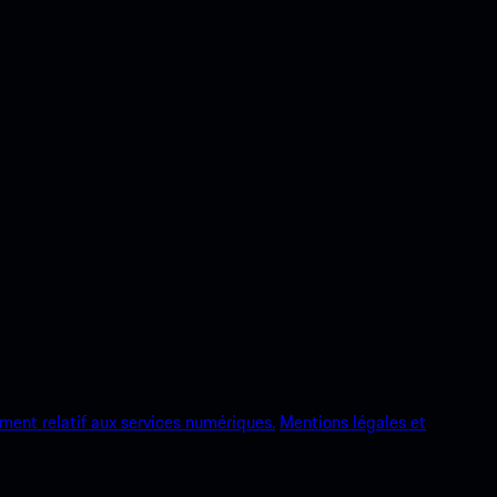
ment relatif aux services numériques.
Mentions légales et