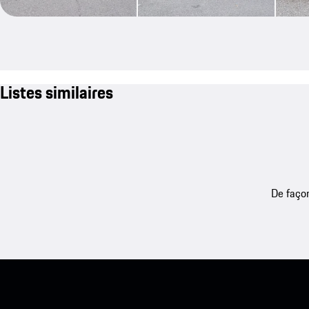
Listes similaires
De façon