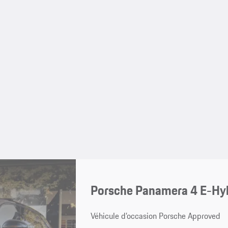
Porsche Panamera 4 E-Hyb
Véhicule d’occasion Porsche Approved