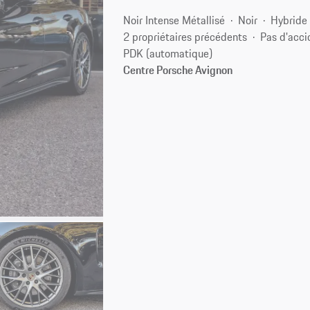
Noir Intense Métallisé
Noir
Hybride
2 propriétaires précédents
Pas d'acci
PDK (automatique)
Centre Porsche Avignon