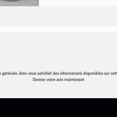
 générale, êtes-vous satisfait des informations disponibles sur ce
Donnez votre avis maintenant