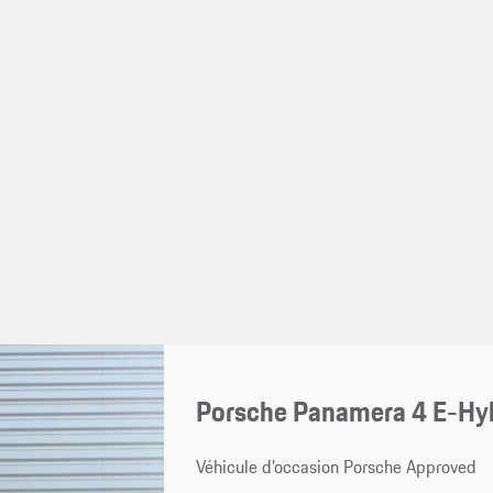
Porsche Panamera 4 E-Hyb
Véhicule d’occasion Porsche Approved