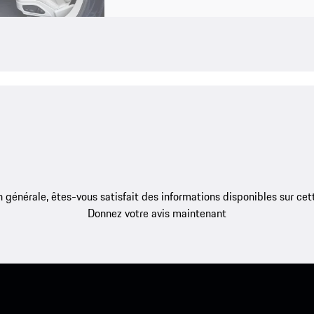
 générale, êtes-vous satisfait des informations disponibles sur ce
Donnez votre avis maintenant