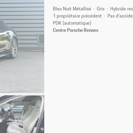
Bleu Nuit Métallisé
Gris
Hybride re
1 propriétaire précédent
Pas d'accide
PDK (automatique)
Centre Porsche Rennes