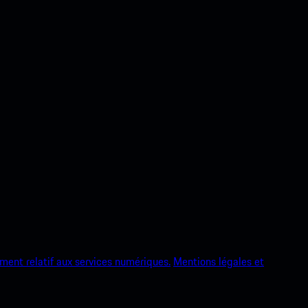
ment relatif aux services numériques.
Mentions légales et