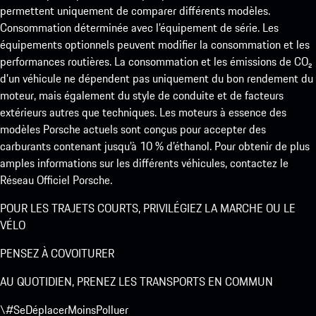
permettent uniquement de comparer différents modèles.
Consommation déterminée avec l’équipement de série. Les
équipements optionnels peuvent modifier la consommation et les
performances routières. La consommation et les émissions de CO₂
d’un véhicule ne dépendent pas uniquement du bon rendement du
moteur, mais également du style de conduite et de facteurs
extérieurs autres que techniques. Les moteurs à essence des
modèles Porsche actuels sont conçus pour accepter des
carburants contenant jusqu’à 10 % d’éthanol. Pour obtenir de plus
amples informations sur les différents véhicules, contactez le
Réseau Officiel Porsche.
POUR LES TRAJETS COURTS, PRIVILÉGIEZ LA MARCHE OU LE
VÉLO
PENSEZ À COVOITURER
AU QUOTIDIEN, PRENEZ LES TRANSPORTS EN COMMUN
\#SeDéplacerMoinsPolluer