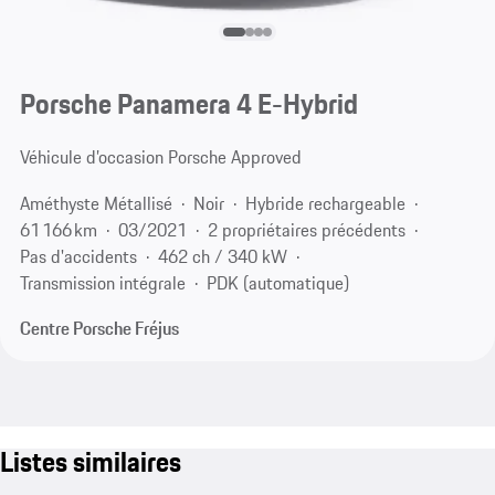
Porsche Panamera 4 E-Hybrid
Véhicule d’occasion Porsche Approved
Améthyste Métallisé
Noir
Hybride rechargeable
61 166 km
03/2021
2 propriétaires précédents
Pas d'accidents
462 ch / 340 kW
Transmission intégrale
PDK (automatique)
Centre Porsche Fréjus
Listes similaires