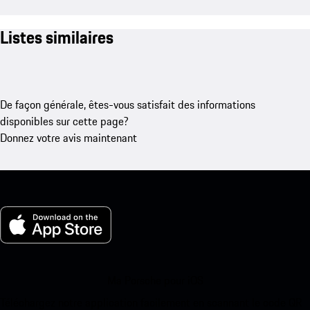
Listes similaires
De façon générale, êtes-vous satisfait des informations
disponibles sur cette page?
Donnez votre avis maintenant
Ma Porsche pour iOS
Téléchargez notre application facilement en scannant le code QR