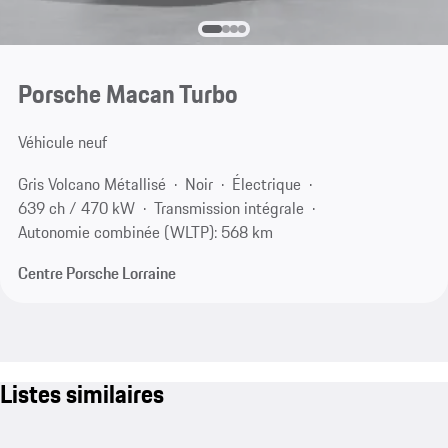
Porsche Macan Turbo
Véhicule neuf
Gris Volcano Métallisé
Noir
Électrique
639 ch / 470 kW
Transmission intégrale
Autonomie combinée (WLTP): 568 km
Centre Porsche Lorraine
Listes similaires