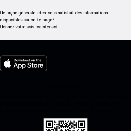
De façon générale, êtes-vous satisfait des informations
disponibles sur cette page?
Donnez votre avis maintenant
Ma Porsche pour iOS
Téléchargez notre application facilement en scannant le code QR
ci-dessous. Accédez instantanément à l’App Store d’Apple et
améliorez votre expérience Porsche en un rien de temps.