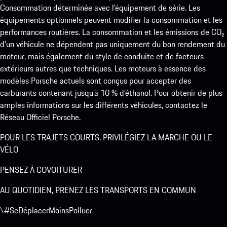
Consommation déterminée avec l’équipement de série. Les
équipements optionnels peuvent modifier la consommation et les
performances routières. La consommation et les émissions de CO₂
d’un véhicule ne dépendent pas uniquement du bon rendement du
moteur, mais également du style de conduite et de facteurs
extérieurs autres que techniques. Les moteurs à essence des
modèles Porsche actuels sont conçus pour accepter des
carburants contenant jusqu’à 10 % d’éthanol. Pour obtenir de plus
amples informations sur les différents véhicules, contactez le
Réseau Officiel Porsche.
POUR LES TRAJETS COURTS, PRIVILÉGIEZ LA MARCHE OU LE
VÉLO
PENSEZ À COVOITURER
AU QUOTIDIEN, PRENEZ LES TRANSPORTS EN COMMUN
\#SeDéplacerMoinsPolluer