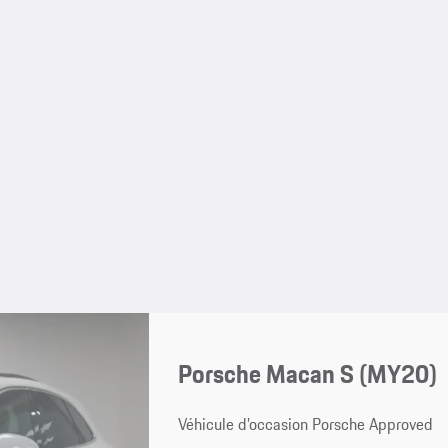
Porsche Macan S (MY20)
Véhicule d’occasion Porsche Approved