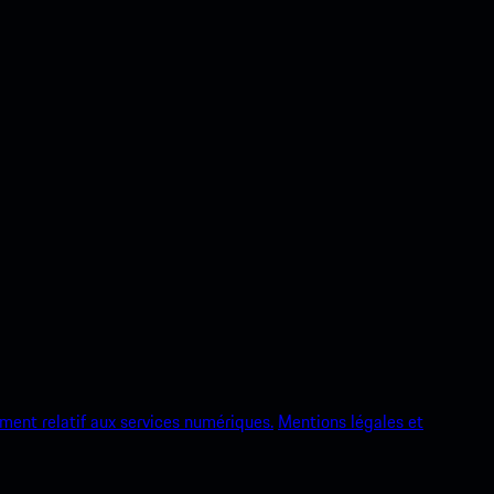
ment relatif aux services numériques.
Mentions légales et