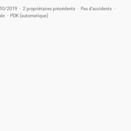
10/2019
2 propriétaires précédents
Pas d'accidents
ale
PDK (automatique)