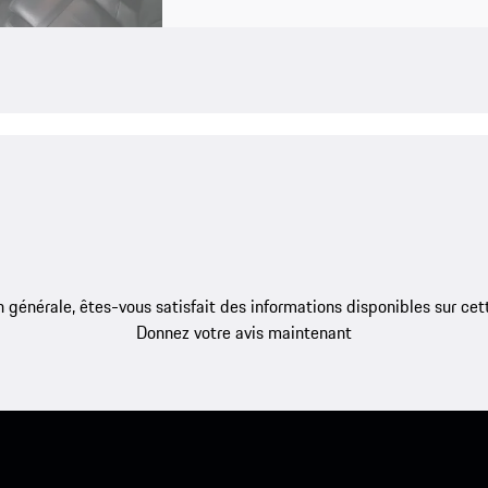
 générale, êtes-vous satisfait des informations disponibles sur ce
Donnez votre avis maintenant