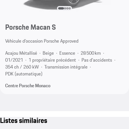
Porsche Macan S
Véhicule d’occasion Porsche Approved
Acajou Métallisé
Beige
Essence
28 500 km
01/2021
1 propriétaire précédent
Pas d'accidents
354 ch / 260 kW
Transmission intégrale
PDK (automatique)
Centre Porsche Monaco
Listes similaires