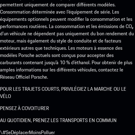
permettent uniquement de comparer différents modèles.
Consommation déterminée avec l’équipement de série. Les
équipements optionnels peuvent modifier la consommation et les
performances routières. La consommation et les émissions de CO₂
d’un véhicule ne dépendent pas uniquement du bon rendement du
moteur, mais également du style de conduite et de facteurs
extérieurs autres que techniques. Les moteurs à essence des
modèles Porsche actuels sont conçus pour accepter des
carburants contenant jusqu’à 10 % d’éthanol. Pour obtenir de plus
amples informations sur les différents véhicules, contactez le
Réseau Officiel Porsche.
POUR LES TRAJETS COURTS, PRIVILÉGIEZ LA MARCHE OU LE
VÉLO
PENSEZ À COVOITURER
AU QUOTIDIEN, PRENEZ LES TRANSPORTS EN COMMUN
\#SeDéplacerMoinsPolluer