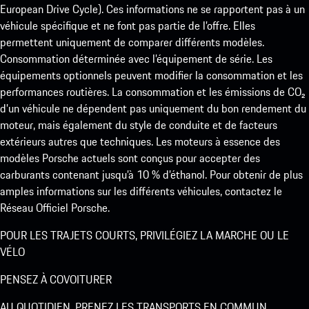
European Drive Cycle). Ces informations ne se rapportent pas à un
véhicule spécifique et ne font pas partie de l’offre. Elles
permettent uniquement de comparer différents modèles.
Consommation déterminée avec l’équipement de série. Les
équipements optionnels peuvent modifier la consommation et les
performances routières. La consommation et les émissions de CO₂
d’un véhicule ne dépendent pas uniquement du bon rendement du
moteur, mais également du style de conduite et de facteurs
extérieurs autres que techniques. Les moteurs à essence des
modèles Porsche actuels sont conçus pour accepter des
carburants contenant jusqu’à 10 % d’éthanol. Pour obtenir de plus
amples informations sur les différents véhicules, contactez le
Réseau Officiel Porsche.
POUR LES TRAJETS COURTS, PRIVILÉGIEZ LA MARCHE OU LE
VÉLO
PENSEZ À COVOITURER
AU QUOTIDIEN, PRENEZ LES TRANSPORTS EN COMMUN