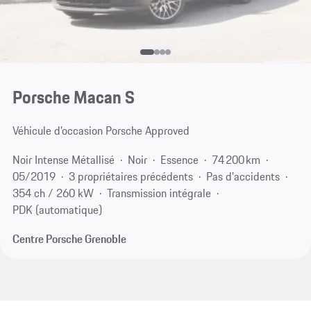
Porsche Macan S
Véhicule d’occasion Porsche Approved
Noir Intense Métallisé
Noir
Essence
74 200 km
05/2019
3 propriétaires précédents
Pas d'accidents
354 ch / 260 kW
Transmission intégrale
PDK (automatique)
Centre Porsche Grenoble