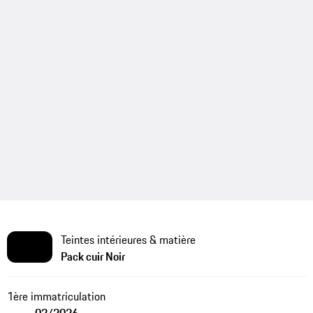
Teintes intérieures & matière
Pack cuir Noir
1ère immatriculation