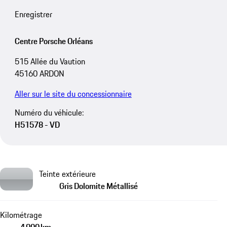
Enregistrer
Centre Porsche Orléans
515 Allée du Vaution
45160 ARDON
Aller sur le site du concessionnaire
Numéro du véhicule:
H51578 - VD
Teinte extérieure
Gris Dolomite Métallisé
Kilométrage