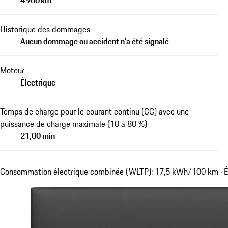
4 900 km
Historique des dommages
Aucun dommage ou accident n'a été signalé
Moteur
Électrique
Temps de charge pour le courant continu (CC) avec une
puissance de charge maximale (10 à 80 %)
21,00 min
Consommation électrique combinée (WLTP): 17,5 kWh/100 km · É