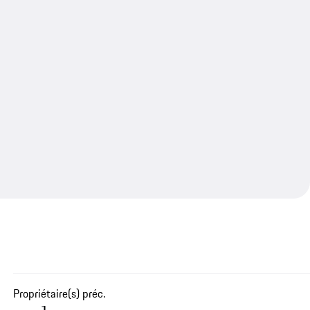
Propriétaire(s) préc.