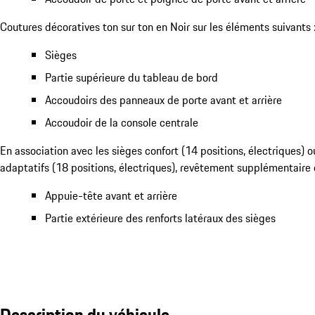
Coutures décoratives ton sur ton en Noir sur les éléments suivants 
Sièges
Partie supérieure du tableau de bord
Accoudoirs des panneaux de porte avant et arrière
Accoudoir de la console centrale
En association avec les sièges confort (14 positions, électriques) o
adaptatifs (18 positions, électriques), revêtement supplémentaire en
Appuie-tête avant et arrière
Partie extérieure des renforts latéraux des sièges