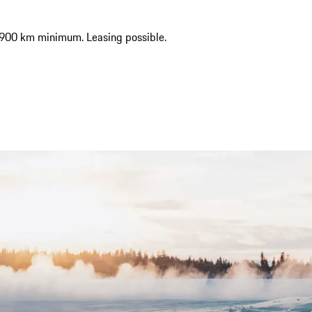
4900 km minimum. Leasing possible.