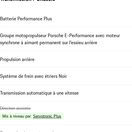
Batterie Performance Plus
Groupe motopropulseur Porsche E-Performance avec moteur
synchrone à aimant permanent sur l'essieu arrière
Propulsion arrière
Système de frein avec étriers Noir
Transmission automatique à une vitesse
Direction assistée
Mis à niveau par
:
Servotronic Plus