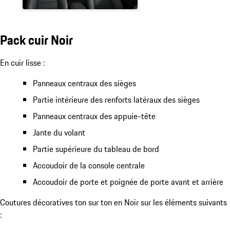
Pack cuir Noir
En cuir lisse :
Panneaux centraux des sièges
Partie intérieure des renforts latéraux des sièges
Panneaux centraux des appuie-tête
Jante du volant
Partie supérieure du tableau de bord
Accoudoir de la console centrale
Accoudoir de porte et poignée de porte avant et arrière
Coutures décoratives ton sur ton en Noir sur les éléments suivants
: