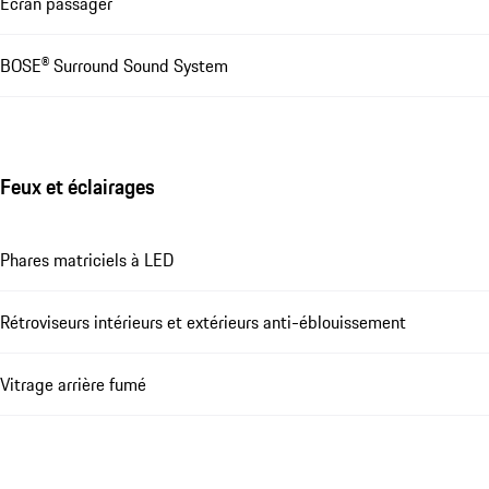
Écran passager
BOSE® Surround Sound System
Feux et éclairages
Phares matriciels à LED
Rétroviseurs intérieurs et extérieurs anti-éblouissement
Vitrage arrière fumé