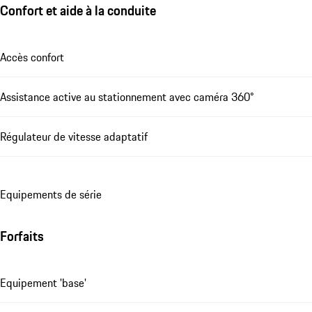
Confort et aide à la conduite
Accès confort
Assistance active au stationnement avec caméra 360°
Régulateur de vitesse adaptatif
Equipements de série
Forfaits
Equipement 'base'