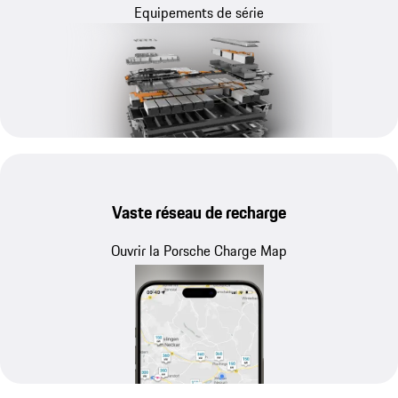
Equipements de série
Vaste réseau de recharge
Ouvrir la Porsche Charge Map