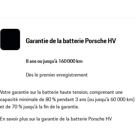
Garantie de la batterie Porsche HV
8 ans ou jusqu'à 160 000 km
Dès le premier enregistrement
Votre garantie sur la batterie haute tension, comprenant une
capacité minimale de 80 % pendant 3 ans (ou jusqu'à 60 000 km)
et de 70 % jusqu'à la fin de la garantie.
En savoir plus sur la garantie de la batterie Porsche HV