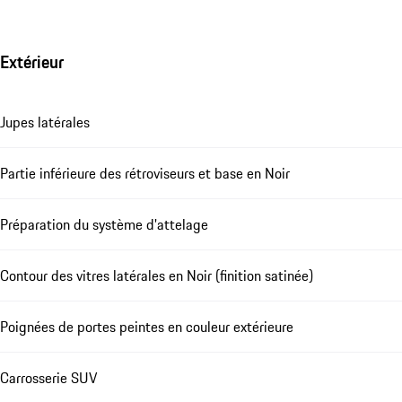
Extérieur
Jupes latérales
Partie inférieure des rétroviseurs et base en Noir
Préparation du système d'attelage
Contour des vitres latérales en Noir (finition satinée)
Poignées de portes peintes en couleur extérieure
Carrosserie SUV