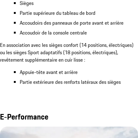
Sièges
Partie supérieure du tableau de bord
Accoudoirs des panneaux de porte avant et arrière
Accoudoir de la console centrale
En association avec les sièges confort (14 positions, électriques)
ou les sièges Sport adaptatifs (18 positions, électriques),
revêtement supplémentaire en cuir lisse :
Appuie-tête avant et arrière
Partie extérieure des renforts latéraux des sièges
E-Performance