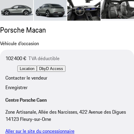
Porsche Macan
Véhicule d'occasion
102 400 €
TVA déductible
Location
DbyD Access
Contacter le vendeur
Enregistrer
Centre Porsche Caen
Zone Artisanale, Allée des Narcisses, 422 Avenue des Digues
14123 Fleury-sur-Orne
Aller sur le site du concessionnaire