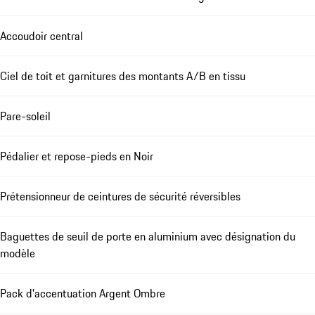
Accoudoir central
Ciel de toit et garnitures des montants A/B en tissu
Pare-soleil
Pédalier et repose-pieds en Noir
Prétensionneur de ceintures de sécurité réversibles
Baguettes de seuil de porte en aluminium avec désignation du
modèle
Pack d'accentuation Argent Ombre