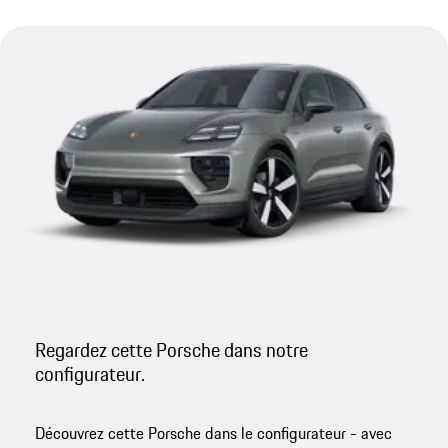
Regardez cette Porsche dans notre
configurateur.
Découvrez cette Porsche dans le configurateur - avec