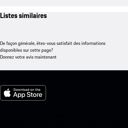
Listes similaires
De façon générale, êtes-vous satisfait des informations
disponibles sur cette page?
Donnez votre avis maintenant
Ma Porsche pour iOS
Téléchargez notre application facilement en scannant le code QR