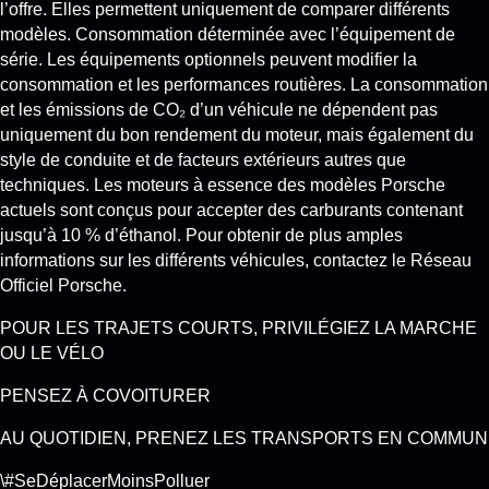
l’offre. Elles permettent uniquement de comparer différents
modèles. Consommation déterminée avec l’équipement de
série. Les équipements optionnels peuvent modifier la
consommation et les performances routières. La consommation
et les émissions de CO₂ d’un véhicule ne dépendent pas
uniquement du bon rendement du moteur, mais également du
style de conduite et de facteurs extérieurs autres que
techniques. Les moteurs à essence des modèles Porsche
actuels sont conçus pour accepter des carburants contenant
jusqu’à 10 % d’éthanol. Pour obtenir de plus amples
informations sur les différents véhicules, contactez le Réseau
Officiel Porsche.
POUR LES TRAJETS COURTS, PRIVILÉGIEZ LA MARCHE
OU LE VÉLO
PENSEZ À COVOITURER
AU QUOTIDIEN, PRENEZ LES TRANSPORTS EN COMMUN
\#SeDéplacerMoinsPolluer