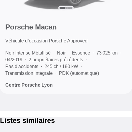
Porsche Macan
Véhicule d’occasion Porsche Approved
Noir Intense Métallisé
Noir
Essence
73 025 km
04/2019
2 propriétaires précédents
Pas d'accidents
245 ch / 180 kW
Transmission intégrale
PDK (automatique)
Centre Porsche Lyon
Listes similaires