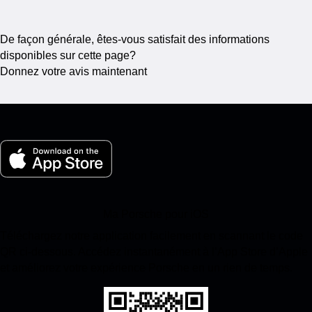
De façon générale, êtes-vous satisfait des informations
disponibles sur cette page?
Donnez votre avis maintenant
Ma Porsche pour iOS
Téléchargez notre application facilement en scannant le code
QR ci-dessous. Accédez instantanément à l’App Store d’Apple
et améliorez votre expérience Porsche en un rien de temps.