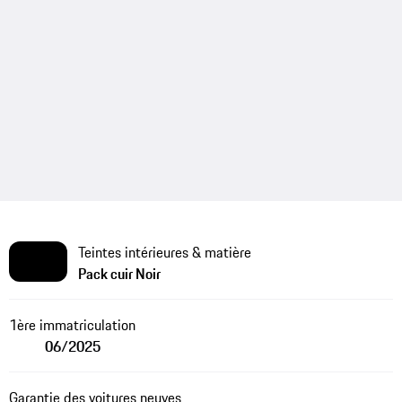
Teintes intérieures & matière
Pack cuir Noir
1ère immatriculation
06/2025
Garantie des voitures neuves