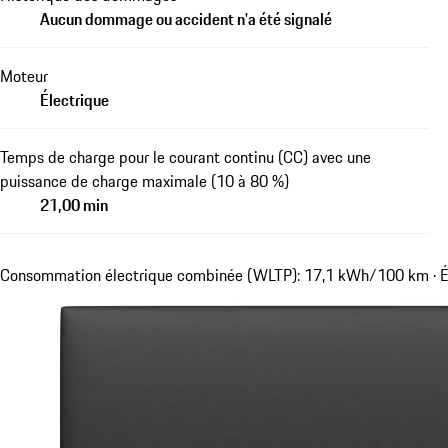
Aucun dommage ou accident n'a été signalé
Moteur
Électrique
Temps de charge pour le courant continu (CC) avec une
puissance de charge maximale (10 à 80 %)
21,00 min
Consommation électrique combinée (WLTP): 17,1 kWh/100 km · É