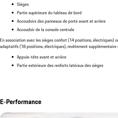
Sièges
Partie supérieure du tableau de bord
Accoudoirs des panneaux de porte avant et arrière
Accoudoir de la console centrale
En association avec les sièges confort (14 positions, électriques) o
adaptatifs (18 positions, électriques), revêtement supplémentaire en
Appuie-tête avant et arrière
Partie extérieure des renforts latéraux des sièges
E-Performance