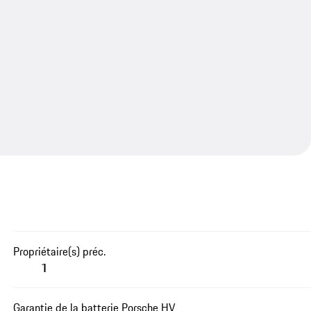
Propriétaire(s) préc.
1
Garantie de la batterie Porsche HV