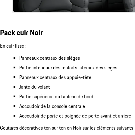
Pack cuir Noir
En cuir lisse :
Panneaux centraux des sièges
Partie intérieure des renforts latéraux des sièges
Panneaux centraux des appuie-tête
Jante du volant
Partie supérieure du tableau de bord
Accoudoir de la console centrale
Accoudoir de porte et poignée de porte avant et arrière
Coutures décoratives ton sur ton en Noir sur les éléments suivants 