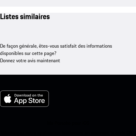
Listes similaires
De façon générale, êtes-vous satisfait des informations
disponibles sur cette page?
Donnez votre avis maintenant
Ma Porsche pour iOS
Téléchargez notre application facilement en scannant le code QR