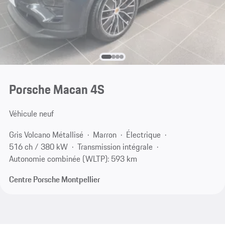
Porsche Macan 4S
Véhicule neuf
Gris Volcano Métallisé
Marron
Électrique
516 ch / 380 kW
Transmission intégrale
Autonomie combinée (WLTP): 593 km
Centre Porsche Montpellier