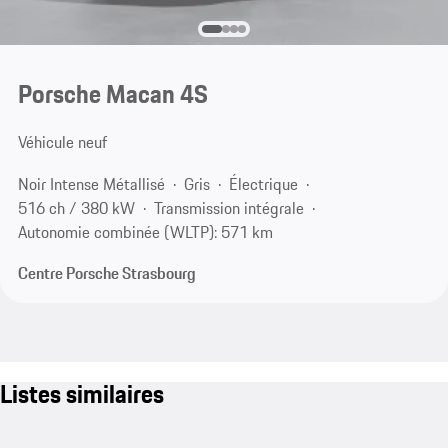
Porsche Macan 4S
Véhicule neuf
Noir Intense Métallisé
Gris
Électrique
516 ch / 380 kW
Transmission intégrale
Autonomie combinée (WLTP): 571 km
Centre Porsche Strasbourg
Listes similaires