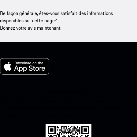
De façon générale, êtes-vous satisfait des informations
disponibles sur cette page?
Donnez votre avis maintenant
Ma Porsche pour iOS
Téléchargez notre application facilement en scannant le code QR
ci-dessous. Accédez instantanément à l’App Store d’Apple et
améliorez votre expérience Porsche en un rien de temps.