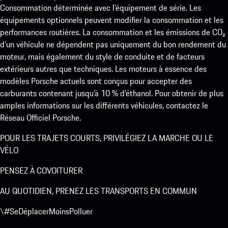
Consommation déterminée avec l’équipement de série. Les
équipements optionnels peuvent modifier la consommation et les
performances routières. La consommation et les émissions de CO₂
d’un véhicule ne dépendent pas uniquement du bon rendement du
moteur, mais également du style de conduite et de facteurs
extérieurs autres que techniques. Les moteurs à essence des
modèles Porsche actuels sont conçus pour accepter des
carburants contenant jusqu’à 10 % d’éthanol. Pour obtenir de plus
amples informations sur les différents véhicules, contactez le
Réseau Officiel Porsche.
POUR LES TRAJETS COURTS, PRIVILÉGIEZ LA MARCHE OU LE
VÉLO
PENSEZ À COVOITURER
AU QUOTIDIEN, PRENEZ LES TRANSPORTS EN COMMUN
\#SeDéplacerMoinsPolluer