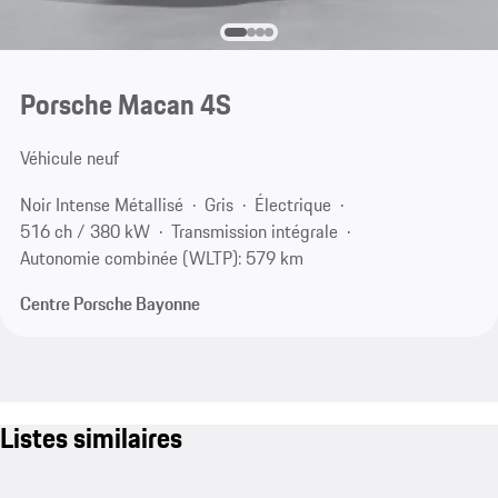
Porsche Macan 4S
Véhicule neuf
Noir Intense Métallisé
Gris
Électrique
516 ch / 380 kW
Transmission intégrale
Autonomie combinée (WLTP): 579 km
Centre Porsche Bayonne
Listes similaires