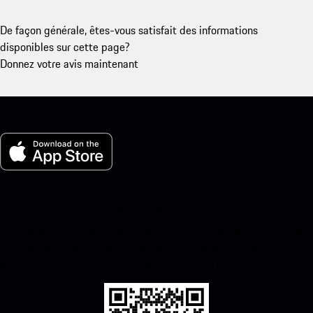
De façon générale, êtes-vous satisfait des informations
disponibles sur cette page?
Donnez votre avis maintenant
Ma Porsche pour iOS
Téléchargez notre application facilement en scannant le code QR
ci-dessous. Accédez instantanément à l’App Store d’Apple et
améliorez votre expérience Porsche en un rien de temps.