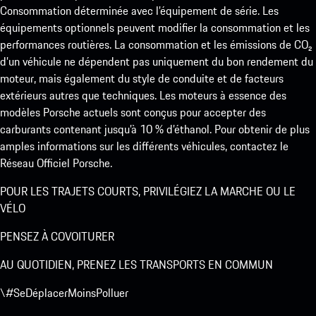
Consommation déterminée avec l’équipement de série. Les
équipements optionnels peuvent modifier la consommation et les
performances routières. La consommation et les émissions de CO₂
d’un véhicule ne dépendent pas uniquement du bon rendement du
moteur, mais également du style de conduite et de facteurs
extérieurs autres que techniques. Les moteurs à essence des
modèles Porsche actuels sont conçus pour accepter des
carburants contenant jusqu’à 10 % d’éthanol. Pour obtenir de plus
amples informations sur les différents véhicules, contactez le
Réseau Officiel Porsche.
POUR LES TRAJETS COURTS, PRIVILÉGIEZ LA MARCHE OU LE
VÉLO
PENSEZ À COVOITURER
AU QUOTIDIEN, PRENEZ LES TRANSPORTS EN COMMUN
\#SeDéplacerMoinsPolluer