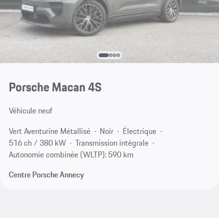
Porsche Macan 4S
Véhicule neuf
Vert Aventurine Métallisé
Noir
Électrique
516 ch / 380 kW
Transmission intégrale
Autonomie combinée (WLTP): 590 km
Centre Porsche Annecy