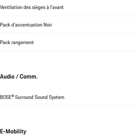
Ventilation des sièges à l'avant
Pack d'accentuation Noir
Pack rangement
Audio / Comm.
BOSE® Surround Sound System
E-Mobility