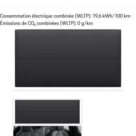
Consommation électrique combinée (WLTP): 19,6 kWh/100 km ·
Émissions de CO₂ combinées (WLTP): 0 g/km