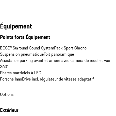
Équipement
Points forts Équipement
BOSE® Surround Sound System
Pack Sport Chrono
Suspension pneumatique
Toit panoramique
Assistance parking avant et arrière avec caméra de recul et vue 
360°
Phares matriciels à LED
Porsche InnoDrive incl. régulateur de vitesse adaptatif
Options
Extérieur