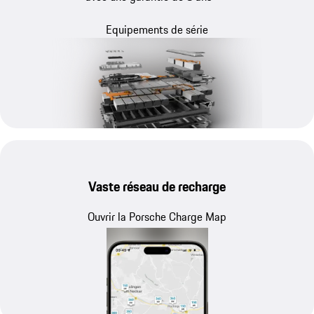
Equipements de série
Vaste réseau de recharge
Ouvrir la Porsche Charge Map