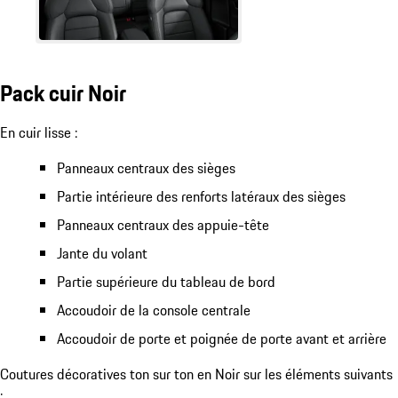
Pack cuir Noir
En cuir lisse :
Panneaux centraux des sièges
Partie intérieure des renforts latéraux des sièges
Panneaux centraux des appuie-tête
Jante du volant
Partie supérieure du tableau de bord
Accoudoir de la console centrale
Accoudoir de porte et poignée de porte avant et arrière
Coutures décoratives ton sur ton en Noir sur les éléments suivants
: