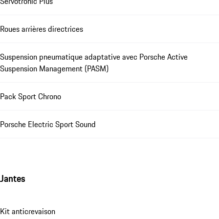
Servotronic Plus
Roues arrières directrices
Suspension pneumatique adaptative avec Porsche Active
Suspension Management (PASM)
Pack Sport Chrono
Porsche Electric Sport Sound
Jantes
Kit anticrevaison