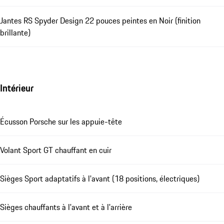
Jantes RS Spyder Design 22 pouces peintes en Noir (finition
brillante)
Intérieur
Écusson Porsche sur les appuie-tête
Volant Sport GT chauffant en cuir
Sièges Sport adaptatifs à l'avant (18 positions, électriques)
Sièges chauffants à l'avant et à l'arrière