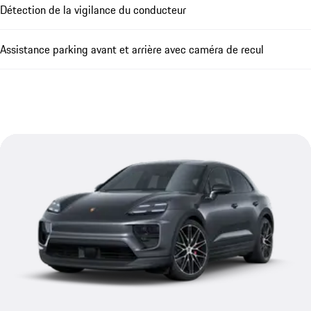
Détection de la vigilance du conducteur
Assistance parking avant et arrière avec caméra de recul