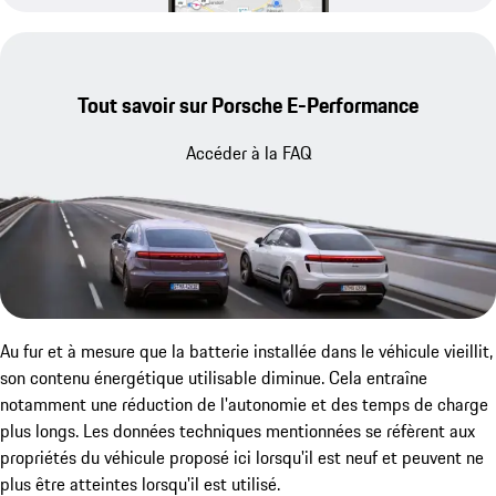
Tout savoir sur Porsche E-Performance
Accéder à la FAQ
Au fur et à mesure que la batterie installée dans le véhicule vieillit,
son contenu énergétique utilisable diminue. Cela entraîne
notamment une réduction de l'autonomie et des temps de charge
plus longs. Les données techniques mentionnées se réfèrent aux
propriétés du véhicule proposé ici lorsqu'il est neuf et peuvent ne
plus être atteintes lorsqu'il est utilisé.