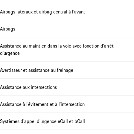
Airbags latéraux et airbag central à l'avant
Airbags
Assistance au maintien dans la voie avec fonction d'arrêt
d'urgence
Avertisseur et assistance au freinage
Assistance aux intersections
Assistance à l'évitement et à l'intersection
Systèmes d'appel d'urgence eCall et bCall