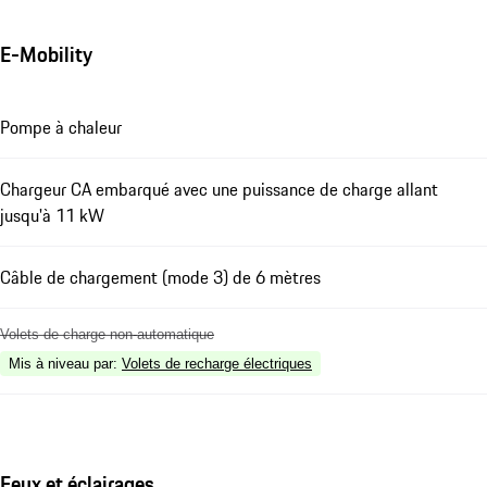
E-Mobility
Pompe à chaleur
Chargeur CA embarqué avec une puissance de charge allant
jusqu'à 11 kW
Câble de chargement (mode 3) de 6 mètres
Volets de charge non-automatique
Mis à niveau par
:
Volets de recharge électriques
Feux et éclairages