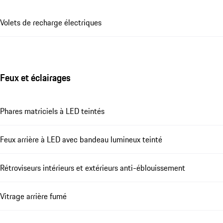
Volets de recharge électriques
Feux et éclairages
Phares matriciels à LED teintés
Feux arrière à LED avec bandeau lumineux teinté
Rétroviseurs intérieurs et extérieurs anti-éblouissement
Vitrage arrière fumé