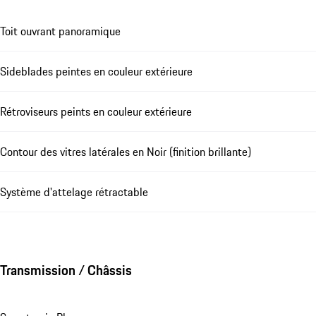
Toit ouvrant panoramique
Sideblades peintes en couleur extérieure
Rétroviseurs peints en couleur extérieure
Contour des vitres latérales en Noir (finition brillante)
Système d'attelage rétractable
Transmission / Châssis