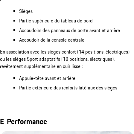
Sièges
Partie supérieure du tableau de bord
Accoudoirs des panneaux de porte avant et arrière
Accoudoir de la console centrale
En association avec les sièges confort (14 positions, électriques)
ou les sièges Sport adaptatifs (18 positions, électriques),
revêtement supplémentaire en cuir lisse :
Appuie-tête avant et arrière
Partie extérieure des renforts latéraux des sièges
E-Performance