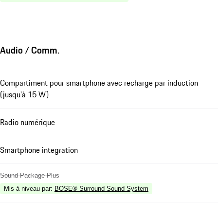
Audio / Comm.
Compartiment pour smartphone avec recharge par induction
(jusqu'à 15 W)
Radio numérique
Smartphone integration
Sound Package Plus
Mis à niveau par
:
BOSE® Surround Sound System