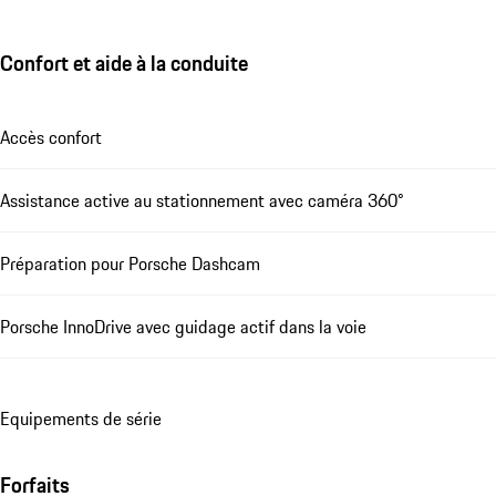
Confort et aide à la conduite
Accès confort
Assistance active au stationnement avec caméra 360°
Préparation pour Porsche Dashcam
Porsche InnoDrive avec guidage actif dans la voie
Equipements de série
Forfaits