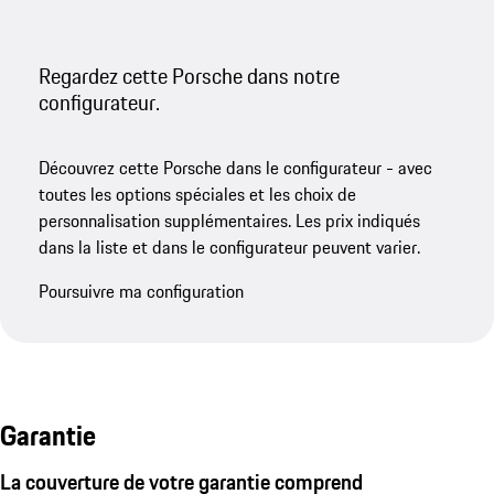
Regardez cette Porsche dans notre
configurateur.
Découvrez cette Porsche dans le configurateur - avec
toutes les options spéciales et les choix de
personnalisation supplémentaires. Les prix indiqués
dans la liste et dans le configurateur peuvent varier.
Poursuivre ma configuration
Garantie
La couverture de votre garantie comprend