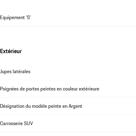
Equipement 'S'
Extérieur
Jupes latérales
Poignées de portes peintes en couleur extérieure
Désignation du modèle peinte en Argent
Carrosserie SUV