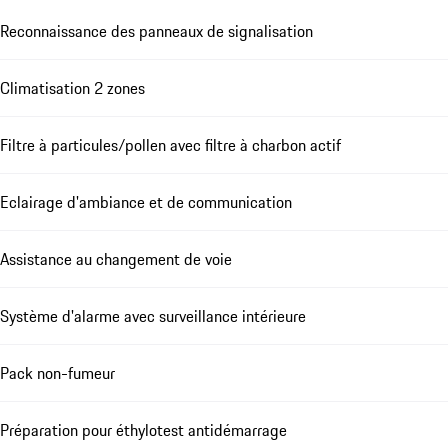
Reconnaissance des panneaux de signalisation
Climatisation 2 zones
Filtre à particules/pollen avec filtre à charbon actif
Eclairage d'ambiance et de communication
Assistance au changement de voie
Système d'alarme avec surveillance intérieure
Pack non-fumeur
Préparation pour éthylotest antidémarrage