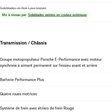
Sideblades en Noir Lave texturé
Mis à niveau par
:
Sideblades peintes en couleur extérieure
Transmission / Châssis
Groupe motopropulseur Porsche E-Performance avec moteur
synchrone à aimant permanent sur l'essieu avant et arrière
Batterie Performance Plus
Quatre roues motrices
Système de frein avec étriers de frein Rouge