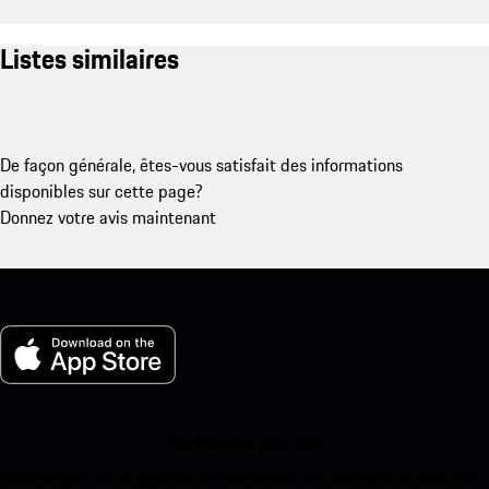
Listes similaires
De façon générale, êtes-vous satisfait des informations
disponibles sur cette page?
Donnez votre avis maintenant
Ma Porsche pour iOS
Téléchargez notre application facilement en scannant le code QR