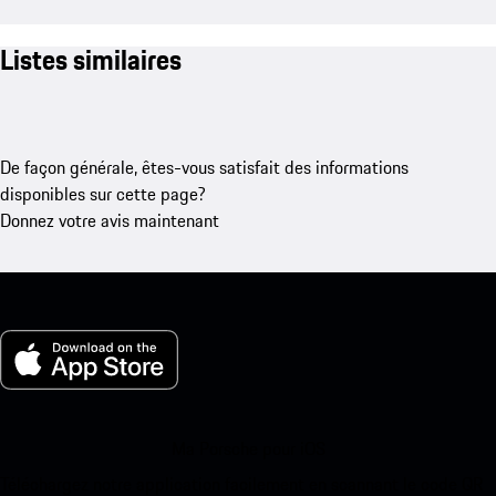
Listes similaires
De façon générale, êtes-vous satisfait des informations
disponibles sur cette page?
Donnez votre avis maintenant
Ma Porsche pour iOS
Téléchargez notre application facilement en scannant le code QR