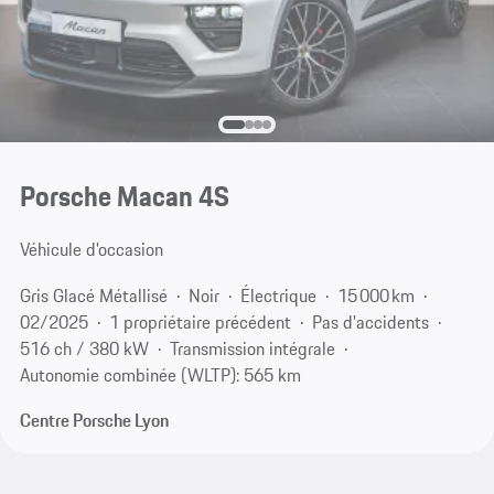
Porsche Macan 4S
Véhicule d'occasion
Gris Glacé Métallisé
Noir
Électrique
15 000 km
02/2025
1 propriétaire précédent
Pas d'accidents
516 ch / 380 kW
Transmission intégrale
Autonomie combinée (WLTP): 565 km
Centre Porsche Lyon