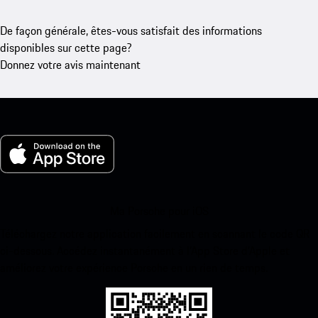
De façon générale, êtes-vous satisfait des informations
disponibles sur cette page?
Donnez votre avis maintenant
Ma Porsche pour iOS
Téléchargez notre application facilement en scannant le code QR
ci-dessous. Accédez instantanément à l’App Store d’Apple et
améliorez votre expérience Porsche en un rien de temps.