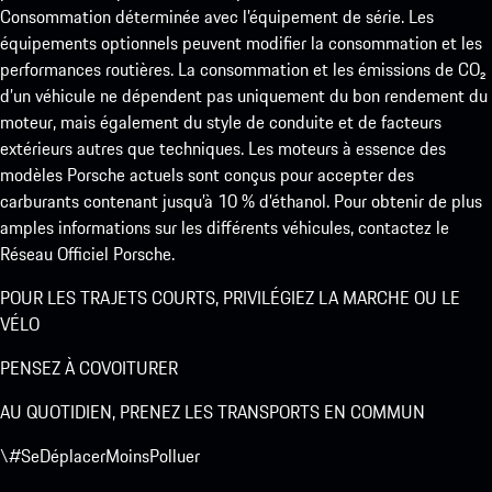
Consommation déterminée avec l’équipement de série. Les
équipements optionnels peuvent modifier la consommation et les
performances routières. La consommation et les émissions de CO₂
d’un véhicule ne dépendent pas uniquement du bon rendement du
moteur, mais également du style de conduite et de facteurs
extérieurs autres que techniques. Les moteurs à essence des
modèles Porsche actuels sont conçus pour accepter des
carburants contenant jusqu’à 10 % d’éthanol. Pour obtenir de plus
amples informations sur les différents véhicules, contactez le
Réseau Officiel Porsche.
POUR LES TRAJETS COURTS, PRIVILÉGIEZ LA MARCHE OU LE
VÉLO
PENSEZ À COVOITURER
AU QUOTIDIEN, PRENEZ LES TRANSPORTS EN COMMUN
\#SeDéplacerMoinsPolluer