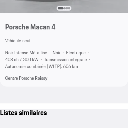
Porsche Macan 4
Véhicule neuf
Noir Intense Métallisé
Noir
Électrique
408 ch / 300 kW
Transmission intégrale
Autonomie combinée (WLTP): 606 km
Centre Porsche Roissy
Listes similaires